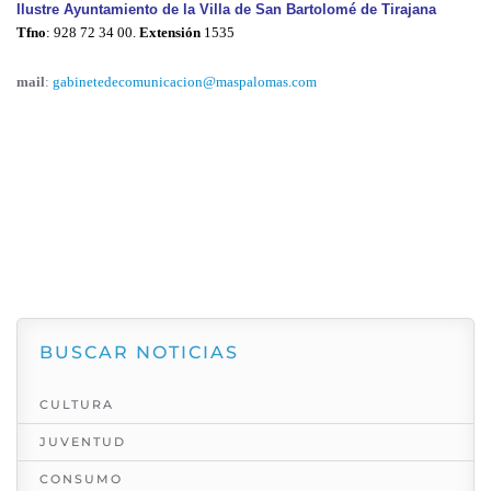
Ilustre Ayuntamiento de la Villa de San Bartolomé de Tirajana
Tfno
: 928 72 34 00.
Extensión
1535
mail
:
gabinetedecomunicacion@maspalomas.com
BUSCAR NOTICIAS
CULTURA
JUVENTUD
CONSUMO