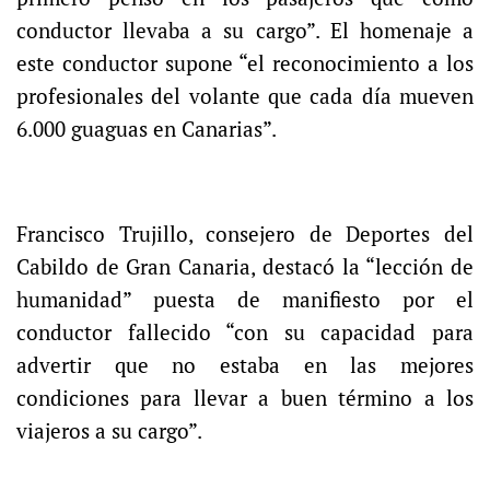
conductor llevaba a su cargo”. El homenaje a
este conductor supone “el reconocimiento a los
profesionales del volante que cada día mueven
6.000 guaguas en Canarias”.
Francisco Trujillo, consejero de Deportes del
Cabildo de Gran Canaria, destacó la “lección de
humanidad” puesta de manifiesto por el
conductor fallecido “con su capacidad para
advertir que no estaba en las mejores
condiciones para llevar a buen término a los
viajeros a su cargo”.