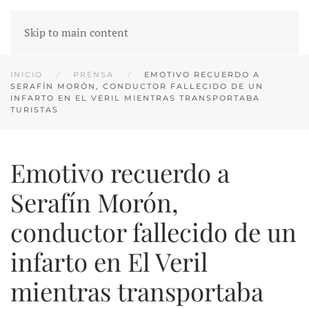
Skip to main content
INICIO
PRENSA
EMOTIVO RECUERDO A
SERAFÍN MORÓN, CONDUCTOR FALLECIDO DE UN
INFARTO EN EL VERIL MIENTRAS TRANSPORTABA
TURISTAS
Emotivo recuerdo a
Serafín Morón,
conductor fallecido de un
infarto en El Veril
mientras transportaba