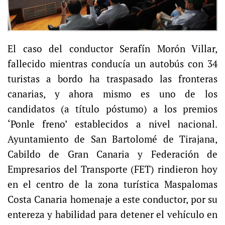
El caso del conductor Serafín Morón Villar,
fallecido mientras conducía un autobús con 34
turistas a bordo ha traspasado las fronteras
canarias, y ahora mismo es uno de los
candidatos (a título póstumo) a los premios
‘Ponle freno’ establecidos a nivel nacional.
Ayuntamiento de San Bartolomé de Tirajana,
Cabildo de Gran Canaria y Federación de
Empresarios del Transporte (FET) rindieron hoy
en el centro de la zona turística Maspalomas
Costa Canaria homenaje a este conductor, por su
entereza y habilidad para detener el vehículo en