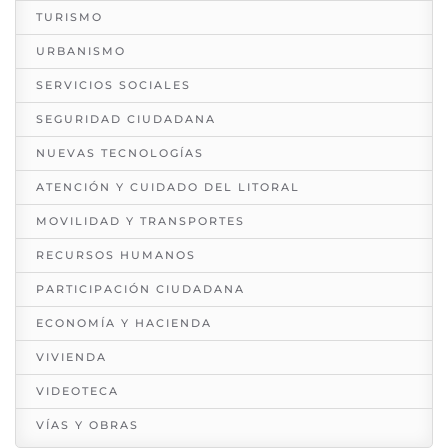
TURISMO
URBANISMO
SERVICIOS SOCIALES
SEGURIDAD CIUDADANA
NUEVAS TECNOLOGÍAS
ATENCIÓN Y CUIDADO DEL LITORAL
MOVILIDAD Y TRANSPORTES
RECURSOS HUMANOS
PARTICIPACIÓN CIUDADANA
ECONOMÍA Y HACIENDA
VIVIENDA
VIDEOTECA
VÍAS Y OBRAS