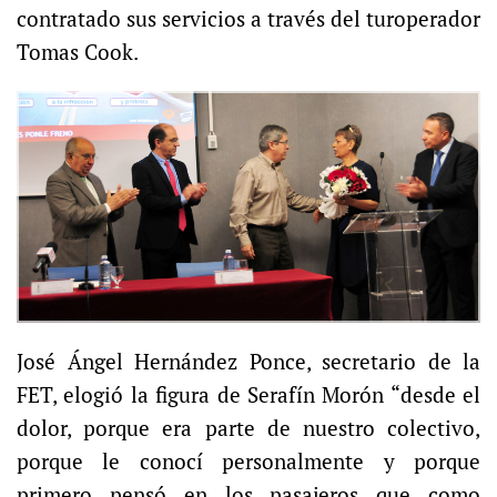
contratado sus servicios a través del turoperador
Tomas Cook.
José Ángel Hernández Ponce, secretario de la
FET, elogió la figura de Serafín Morón “desde el
dolor, porque era parte de nuestro colectivo,
porque le conocí personalmente y porque
primero pensó en los pasajeros que como