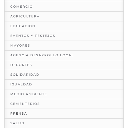
COMERCIO
AGRICULTURA
EDUCACION
EVENTOS Y FESTEJOS
MAYORES
AGENCIA DESARROLLO LOCAL
DEPORTES
SOLIDARIDAD
IGUALDAD
MEDIO AMBIENTE
CEMENTERIOS
PRENSA
SALUD