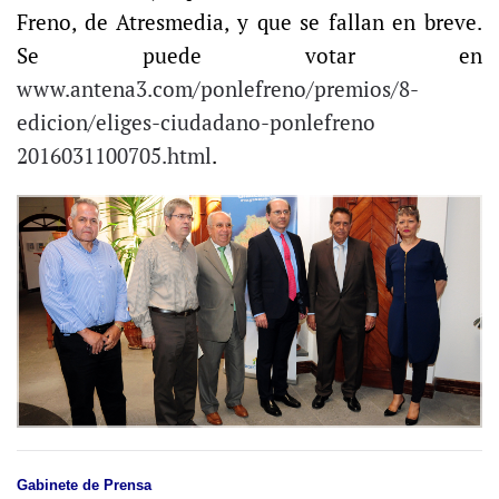
Freno, de Atresmedia, y que se fallan en breve.
Se puede votar en
www.antena3.com/ponlefreno/premios/8-
edicion/eliges-ciudadano-ponlefreno
2016031100705.html
.
Gabinete de Prensa