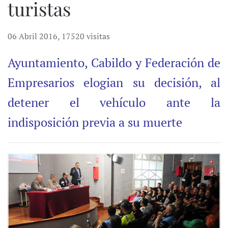
turistas
06 Abril 2016
,
17520 visitas
Ayuntamiento, Cabildo y Federación de
Empresarios elogian su decisión, al
detener el vehículo ante la
indisposición previa a su muerte