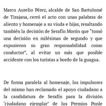
Marco Aurelio Pérez, alcalde de San Bartolomé
de Tirajana, cerró el acto con unas palabras de
aliento y homenaje a su viuda e hijas, resaltando
también la decisión de Serafín Morón que “tomó
una decisión en milésimas de segundo y que
expusieron su gran responsabilidad como
conductor”, al evitar un más que posible
accidente con los turistas a bordo de la guagua.
De forma paralela al homenaje, los impulsores
del mismo han reclamado el apoyo ciudadano a
la candidatura de Serafín para la división
‘ciudadano ejemplar’ de los Premios Ponle