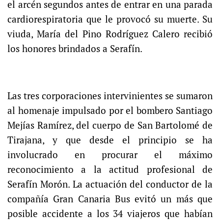
el arcén segundos antes de entrar en una parada
cardiorespiratoria que le provocó su muerte. Su
viuda, María del Pino Rodríguez Calero recibió
los honores brindados a Serafín.
Las tres corporaciones intervinientes se sumaron
al homenaje impulsado por el bombero Santiago
Mejías Ramírez, del cuerpo de San Bartolomé de
Tirajana, y que desde el principio se ha
involucrado en procurar el máximo
reconocimiento a la actitud profesional de
Serafín Morón. La actuación del conductor de la
compañía Gran Canaria Bus evitó un más que
posible accidente a los 34 viajeros que habían