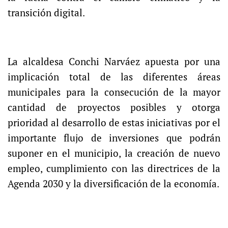
transición digital.
La alcaldesa Conchi Narváez apuesta por una
implicación total de las diferentes áreas
municipales para la consecución de la mayor
cantidad de proyectos posibles y otorga
prioridad al desarrollo de estas iniciativas por el
importante flujo de inversiones que podrán
suponer en el municipio, la creación de nuevo
empleo, cumplimiento con las directrices de la
Agenda 2030 y la diversificación de la economía.