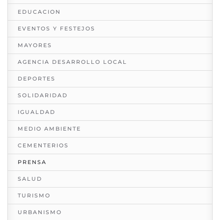
EDUCACION
EVENTOS Y FESTEJOS
MAYORES
AGENCIA DESARROLLO LOCAL
DEPORTES
SOLIDARIDAD
IGUALDAD
MEDIO AMBIENTE
CEMENTERIOS
PRENSA
SALUD
TURISMO
URBANISMO