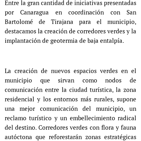
Entre la gran cantidad de iniciativas presentadas
por Canaragua en coordinación con San
Bartolomé de Tirajana para el municipio,
destacamos la creación de corredores verdes y la
implantación de geotermia de baja entalpía.
La creación de nuevos espacios verdes en el
municipio que sirvan como nodos de
comunicación entre la ciudad turística, la zona
residencial y los entornos más rurales, supone
una mejor comunicación del municipio, un
reclamo turístico y un embellecimiento radical
del destino. Corredores verdes con flora y fauna
autóctona que reforestarán zonas estratégicas