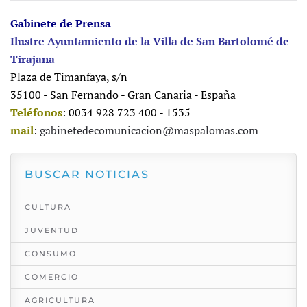
Gabinete de Prensa
Ilustre Ayuntamiento de la Villa de San Bartolomé de
Tirajana
Plaza de Timanfaya, s/n
35100 - San Fernando - Gran Canaria - España
Teléfonos
: 0034 928 723 400 - 1535
mail
:
gabinetedecomunicacion@maspalomas.com
BUSCAR NOTICIAS
CULTURA
JUVENTUD
CONSUMO
COMERCIO
AGRICULTURA