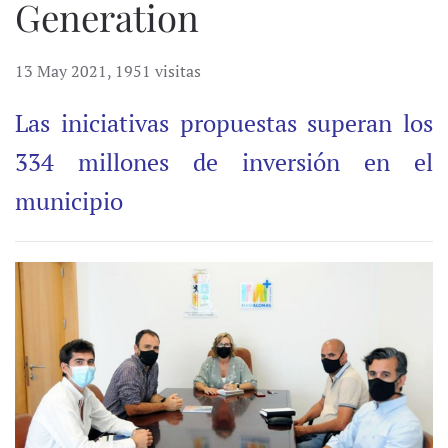
Generation
13 May 2021
,
1951 visitas
Las iniciativas propuestas superan los
334 millones de inversión en el
municipio