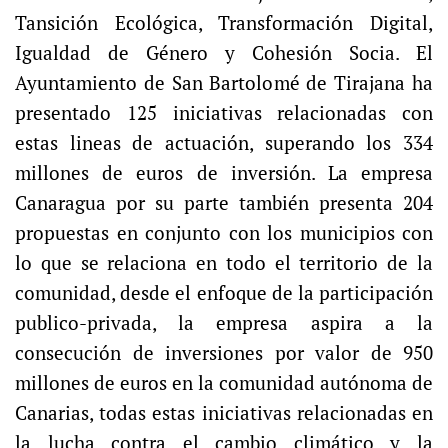
Tansición Ecológica, Transformación Digital,
Igualdad de Género y Cohesión Socia. El
Ayuntamiento de San Bartolomé de Tirajana ha
presentado 125 iniciativas relacionadas con
estas lineas de actuación, superando los 334
millones de euros de inversión. La empresa
Canaragua por su parte también presenta 204
propuestas en conjunto con los municipios con
lo que se relaciona en todo el territorio de la
comunidad, desde el enfoque de la participación
publico-privada, la empresa aspira a la
consecución de inversiones por valor de 950
millones de euros en la comunidad autónoma de
Canarias, todas estas iniciativas relacionadas en
la lucha contra el cambio climático y la