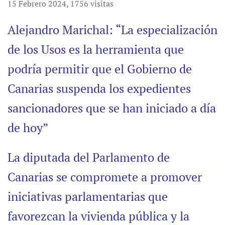
15 Febrero 2024
,
1756 visitas
Alejandro Marichal: “La especialización
de los Usos es la herramienta que
podría permitir que el Gobierno de
Canarias suspenda los expedientes
sancionadores que se han iniciado a día
de hoy”
La diputada del Parlamento de
Canarias se compromete a promover
iniciativas parlamentarias que
favorezcan la vivienda pública y la