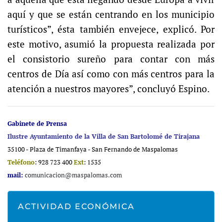
aquí y que se están centrando en los municipio
turísticos”, ésta también envejece, explicó. Por
este motivo, asumió la propuesta realizada por
el consistorio sureño para contar con más
centros de Día así como con más centros para la
atención a nuestros mayores”, concluyó Espino.
Gabinete de Prensa
Ilustre Ayuntamiento de la Villa de San Bartolomé de Tirajana
35100 - Plaza de Timanfaya - San Fernando de Maspalomas
Teléfono
: 928 723 400
Ext
: 1535
mail:
comunicacion@maspalomas.com
ACTIVIDAD ECONÓMICA