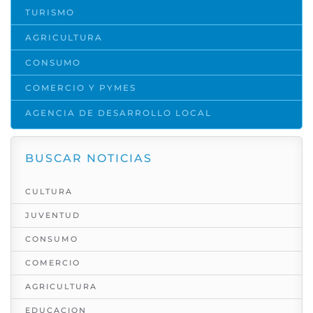
TURISMO
AGRICULTURA
CONSUMO
COMERCIO Y PYMES
AGENCIA DE DESARROLLO LOCAL
BUSCAR NOTICIAS
CULTURA
JUVENTUD
CONSUMO
COMERCIO
AGRICULTURA
EDUCACION