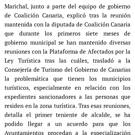
Marichal, junto a parte del equipo de gobierno
de Coalición Canaria, explicó tras la reunión
mantenida con la diputada de Coalición Canaria
que durante los primeros siete meses de
gobierno municipal se han mantenido diversas
reuniones con la Plataforma de Afectados por la
Ley Turística tras las cuáles, trasladó a la
Consejería de Turismo del Gobierno de Canarias
la problemática que tienen los municipios
turísticos, especialmente en relación con los
expedientes sancionadores a las personas que
residen en la zona turística. Tras esas reuniones,
detalla el primer teniente de alcalde, se ha
podido llegar a un acuerdo para que los
Ayuntamientos procedan a la especialización