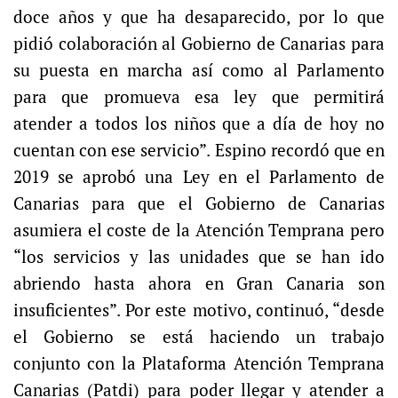
doce años y que ha desaparecido, por lo que
pidió colaboración al Gobierno de Canarias para
su puesta en marcha así como al Parlamento
para que promueva esa ley que permitirá
atender a todos los niños que a día de hoy no
cuentan con ese servicio”. Espino recordó que en
2019 se aprobó una Ley en el Parlamento de
Canarias para que el Gobierno de Canarias
asumiera el coste de la Atención Temprana pero
“los servicios y las unidades que se han ido
abriendo hasta ahora en Gran Canaria son
insuficientes”. Por este motivo, continuó, “desde
el Gobierno se está haciendo un trabajo
conjunto con la Plataforma Atención Temprana
Canarias (Patdi) para poder llegar y atender a