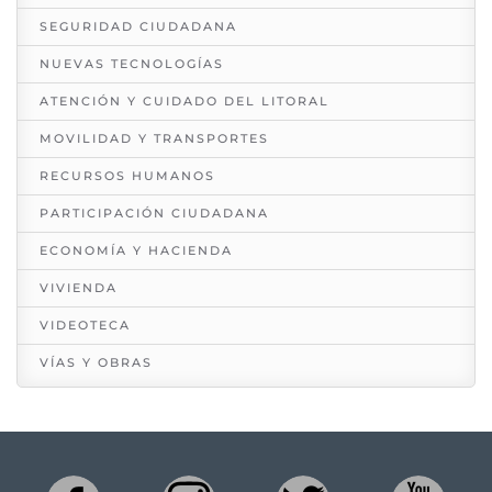
SEGURIDAD CIUDADANA
NUEVAS TECNOLOGÍAS
ATENCIÓN Y CUIDADO DEL LITORAL
MOVILIDAD Y TRANSPORTES
RECURSOS HUMANOS
PARTICIPACIÓN CIUDADANA
ECONOMÍA Y HACIENDA
VIVIENDA
VIDEOTECA
VÍAS Y OBRAS