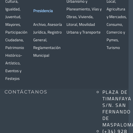
Cultura
,
Urbanismo y
Local
,
Igualdad
,
Planeamiento
,
Vías y
Agricultura
Presidencia
Juventud
,
Obras
,
Vivienda
,
y Mercados
,
Mayores
,
Archivo
,
Asesoría
Litoral
,
Movilidad
Consumo
,
Participación
Jurídica
,
Registro
Urbana y Transporte
Comercio y
Ciudadana
,
General
,
Pymes
,
Patrimonio
Reglamentación
Turismo
Histórico-
Municipal
Artístico,
Eventos y
Festejos
PLAZA DE
CONTÁCTANOS
TIMANFAYA
S/N. SAN
FERNANDO
DE
MASPALOM
(+34) 928