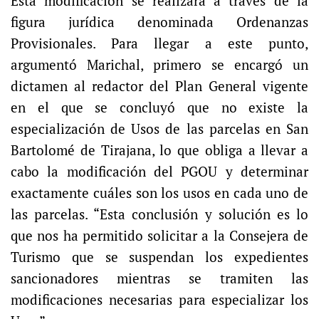
Esta modificación se realizará a través de la
figura jurídica denominada Ordenanzas
Provisionales. Para llegar a este punto,
argumentó Marichal, primero se encargó un
dictamen al redactor del Plan General vigente
en el que se concluyó que no existe la
especialización de Usos de las parcelas en San
Bartolomé de Tirajana, lo que obliga a llevar a
cabo la modificación del PGOU y determinar
exactamente cuáles son los usos en cada uno de
las parcelas. “Esta conclusión y solución es lo
que nos ha permitido solicitar a la Consejera de
Turismo que se suspendan los expedientes
sancionadores mientras se tramiten las
modificaciones necesarias para especializar los