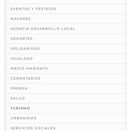
EVENTOS Y FESTEJOS
MAYORES
AGENCIA DESARROLLO LOCAL
DEPORTES
SOLIDARIDAD
IGUALDAD
MEDIO AMBIENTE
CEMENTERIOS
PRENSA
SALUD
TURISMO
URBANISMO
SERVICIOS SOCIALES