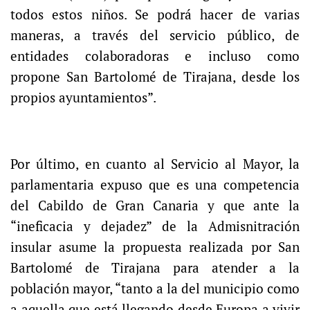
todos estos niños. Se podrá hacer de varias
maneras, a través del servicio público, de
entidades colaboradoras e incluso como
propone San Bartolomé de Tirajana, desde los
propios ayuntamientos”.
Por último, en cuanto al Servicio al Mayor, la
parlamentaria expuso que es una competencia
del Cabildo de Gran Canaria y que ante la
“ineficacia y dejadez” de la Admisnitración
insular asume la propuesta realizada por San
Bartolomé de Tirajana para atender a la
población mayor, “tanto a la del municipio como
a aquella que está llegando desde Europa a vivir