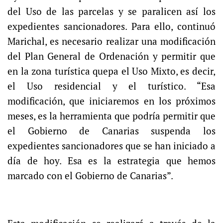
del Uso de las parcelas y se paralicen así los
expedientes sancionadores. Para ello, continuó
Marichal, es necesario realizar una modificación
del Plan General de Ordenación y permitir que
en la zona turística quepa el Uso Mixto, es decir,
el Uso residencial y el turístico. “Esa
modificación, que iniciaremos en los próximos
meses, es la herramienta que podría permitir que
el Gobierno de Canarias suspenda los
expedientes sancionadores que se han iniciado a
día de hoy. Esa es la estrategia que hemos
marcado con el Gobierno de Canarias”.