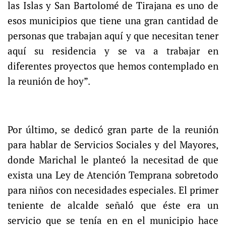
las Islas y San Bartolomé de Tirajana es uno de
esos municipios que tiene una gran cantidad de
personas que trabajan aquí y que necesitan tener
aquí su residencia y se va a trabajar en
diferentes proyectos que hemos contemplado en
la reunión de hoy”.
Por último, se dedicó gran parte de la reunión
para hablar de Servicios Sociales y del Mayores,
donde Marichal le planteó la necesitad de que
exista una Ley de Atención Temprana sobretodo
para niños con necesidades especiales. El primer
teniente de alcalde señaló que éste era un
servicio que se tenía en en el municipio hace