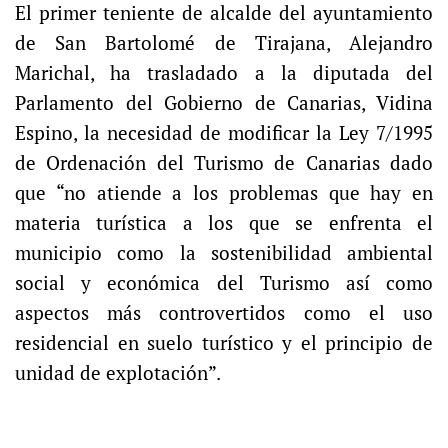
El primer teniente de alcalde del ayuntamiento
de San Bartolomé de Tirajana, Alejandro
Marichal, ha trasladado a la diputada del
Parlamento del Gobierno de Canarias, Vidina
Espino, la necesidad de modificar la Ley 7/1995
de Ordenación del Turismo de Canarias dado
que “no atiende a los problemas que hay en
materia turística a los que se enfrenta el
municipio como la sostenibilidad ambiental
social y económica del Turismo así como
aspectos más controvertidos como el uso
residencial en suelo turístico y el principio de
unidad de explotación”.