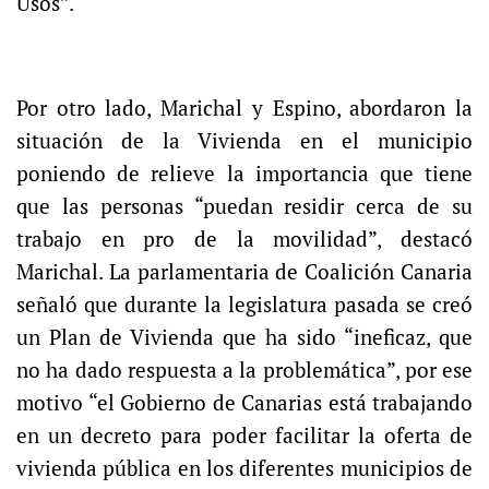
Usos”.
Por otro lado, Marichal y Espino, abordaron la
situación de la Vivienda en el municipio
poniendo de relieve la importancia que tiene
que las personas “puedan residir cerca de su
trabajo en pro de la movilidad”, destacó
Marichal. La parlamentaria de Coalición Canaria
señaló que durante la legislatura pasada se creó
un Plan de Vivienda que ha sido “ineficaz, que
no ha dado respuesta a la problemática”, por ese
motivo “el Gobierno de Canarias está trabajando
en un decreto para poder facilitar la oferta de
vivienda pública en los diferentes municipios de