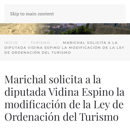
Skip to main content
INICIO
TURISMO
MARICHAL SOLICITA A LA
DIPUTADA VIDINA ESPINO LA MODIFICACIÓN DE LA LEY
DE ORDENACIÓN DEL TURISMO
Marichal solicita a la
diputada Vidina Espino la
modificación de la Ley de
Ordenación del Turismo