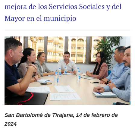
mejora de los Servicios Sociales y del
Mayor en el municipio
San Bartolomé de Tirajana, 14 de febrero de
2024