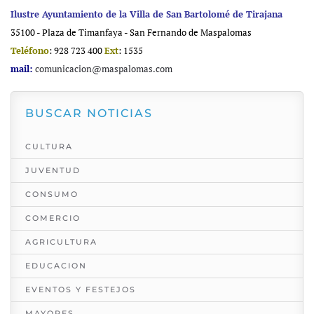
Ilustre Ayuntamiento de la Villa de San Bartolomé de Tirajana
35100 - Plaza de Timanfaya - San Fernando de Maspalomas
Teléfono
: 928 723 400
Ext
: 1535
mail:
comunicacion@maspalomas.com
BUSCAR NOTICIAS
CULTURA
JUVENTUD
CONSUMO
COMERCIO
AGRICULTURA
EDUCACION
EVENTOS Y FESTEJOS
MAYORES