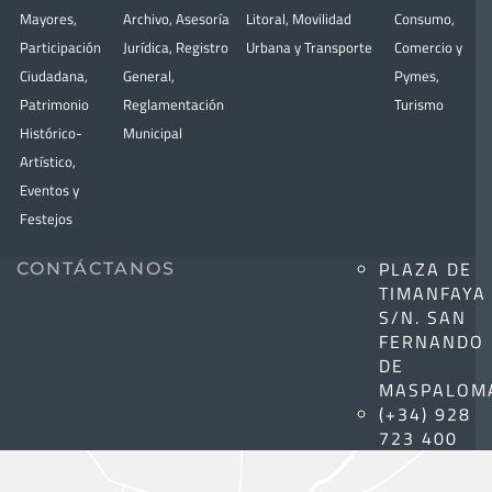
Mayores
,
Archivo
,
Asesoría
Litoral
,
Movilidad
Consumo
,
Participación
Jurídica
,
Registro
Urbana y Transporte
Comercio y
Ciudadana
,
General
,
Pymes
,
Patrimonio
Reglamentación
Turismo
Histórico-
Municipal
Artístico,
Eventos y
Festejos
PLAZA DE
CONTÁCTANOS
TIMANFAYA
S/N. SAN
FERNANDO
DE
MASPALOM
(+34) 928
723 400