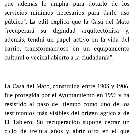
que además lo amplía para dotarlo de los
servicios mínimos necesarios para darle uso
público”. La edil explica que la Casa del Mato
“recuperará su dignidad arquitectónica y,
además, tendrá un papel activo en la vida del
barrio, transformándose en un equipamiento
cultural o vecinal abierto a la ciudadanía”.
La Casa del Mato, construida entre 1903 y 1906,
fue protegida por el Ayuntamiento en 1993 y ha
resistido al paso del tiempo como uno de los
testimonios más visibles del origen agrícola de
El Tablero. Su recuperación supone cerrar un
ciclo de treinta años y abrir otro en el que