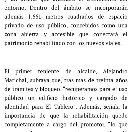
entorno. Dentro del ámbito se incorporarán
además 1.661 metros cuadrados de espacio
privado de uso público, concebidos como una
zona abierta y accesible que conectará el
patrimonio rehabilitado con los nuevos viales.
El primer teniente de alcalde, Alejandro
Marichal, subraya que, tras más de treinta años
de trámites y bloqueo, “recuperamos para el uso
público un edificio histórico y cargado de
identidad para El Tablero”. Además, señala la
importancia de que la rehabilitación quede
completamente a cargo del promotor, “lo que