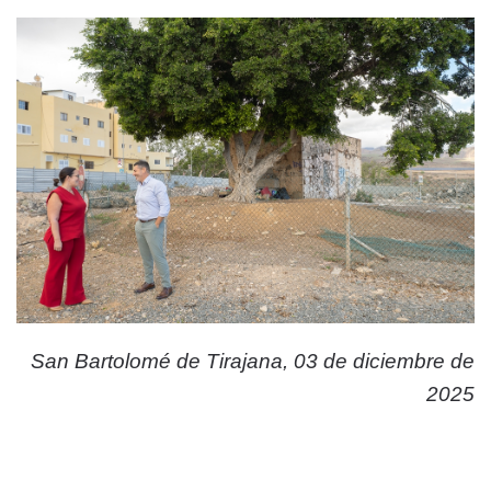
San Bartolomé de Tirajana, 03 de diciembre de
2025