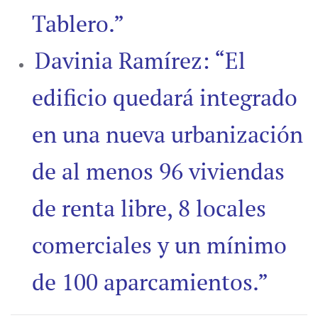
Tablero.”
Davinia Ramírez: “El
edificio quedará integrado
en una nueva urbanización
de al menos 96 viviendas
de renta libre, 8 locales
comerciales y un mínimo
de 100 aparcamientos.”