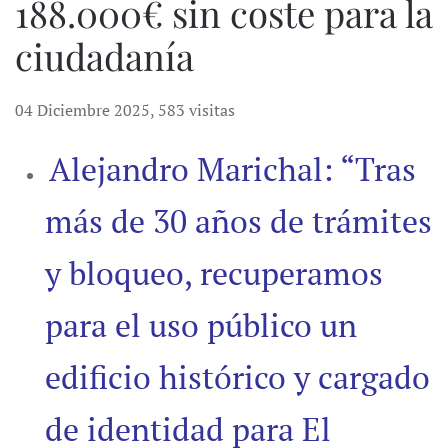
188.000€ sin coste para la
ciudadanía
04 Diciembre 2025
,
583 visitas
Alejandro Marichal: “Tras
más de 30 años de trámites
y bloqueo, recuperamos
para el uso público un
edificio histórico y cargado
de identidad para El