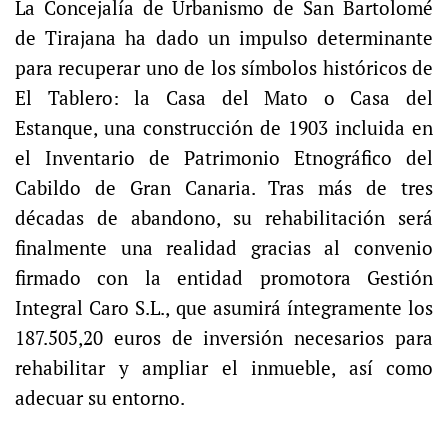
La Concejalía de Urbanismo de San Bartolomé
de Tirajana ha dado un impulso determinante
para recuperar uno de los símbolos históricos de
El Tablero: la Casa del Mato o Casa del
Estanque, una construcción de 1903 incluida en
el Inventario de Patrimonio Etnográfico del
Cabildo de Gran Canaria. Tras más de tres
décadas de abandono, su rehabilitación será
finalmente una realidad gracias al convenio
firmado con la entidad promotora Gestión
Integral Caro S.L., que asumirá íntegramente los
187.505,20 euros de inversión necesarios para
rehabilitar y ampliar el inmueble, así como
adecuar su entorno.