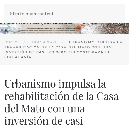
Skip to main content
INICIO
URBANISMO
URBANISMO IMPULSA LA
REHABILITACIÓN DE LA CASA DEL MATO CON UNA
INVERSIÓN DE CASI 188.000€ SIN COSTE PARA LA
CIUDADANÍA
Urbanismo impulsa la
rehabilitación de la Casa
del Mato con una
inversión de casi