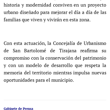
historia y modernidad conviven en un proyecto
urbano diseñado para mejorar el día a día de las
familias que viven y vivirán en esta zona.
Con esta actuación, la Concejalía de Urbanismo
de San Bartolomé de Tirajana reafirma su
compromiso con la conservación del patrimonio
y con un modelo de desarrollo que respeta la
memoria del territorio mientras impulsa nuevas
oportunidades para el municipio.
Gabinete de Prensa