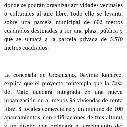
donde se podrán organizar actividades vecinales
o culturales al aire libre. Todo ello se levanta
sobre una parcela municipal de 602 metros
cuadrados destinadas a ser una plaza pública y
que se sumará a la parcela privada de 5.570
metros cuadrados.
La concejala de Urbanismo, Davinia Ramírez,
explica que el proyecto contempla que la Casa
del Mato quedará integrada en una nueva
urbanización de al menos 96 viviendas de renta
libre, 8 locales comerciales y un mínimo de 100
aparcamientos, con edificaciones de tres alturas
y un diseño que ordenará el crecimiento del