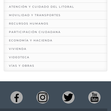
ATENCIÓN Y CUIDADO DEL LITORAL
MOVILIDAD Y TRANSPORTES
RECURSOS HUMANOS
PARTICIPACIÓN CIUDADANA
ECONOMÍA Y HACIENDA
VIVIENDA
VIDEOTECA
VÍAS Y OBRAS