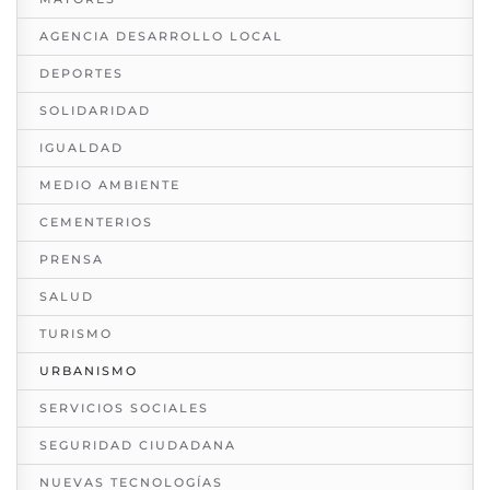
AGENCIA DESARROLLO LOCAL
DEPORTES
SOLIDARIDAD
IGUALDAD
MEDIO AMBIENTE
CEMENTERIOS
PRENSA
SALUD
TURISMO
URBANISMO
SERVICIOS SOCIALES
SEGURIDAD CIUDADANA
NUEVAS TECNOLOGÍAS