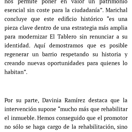
nos permite poner en valor un patrimonio
esencial sin coste para la ciudadanía”. Marichal
concluye que este edificio histórico “es una
pieza clave dentro de una estrategia más amplia
para modernizar El Tablero sin renunciar a su
identidad. Aquí demostramos que es posible
regenerar un barrio respetando su historia y
creando nuevas oportunidades para quienes lo
habitan”.
Por su parte, Davinia Ramírez destaca que la
intervención supone “mucho más que rehabilitar
el inmueble. Hemos conseguido que el promotor
no sólo se haga cargo de la rehabilitación, sino