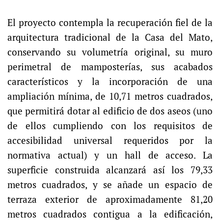
El proyecto contempla la recuperación fiel de la
arquitectura tradicional de la Casa del Mato,
conservando su volumetría original, su muro
perimetral de mamposterías, sus acabados
característicos y la incorporación de una
ampliación mínima, de 10,71 metros cuadrados,
que permitirá dotar al edificio de dos aseos (uno
de ellos cumpliendo con los requisitos de
accesibilidad universal requeridos por la
normativa actual) y un hall de acceso. La
superficie construida alcanzará así los 79,33
metros cuadrados, y se añade un espacio de
terraza exterior de aproximadamente 81,20
metros cuadrados contigua a la edificación,