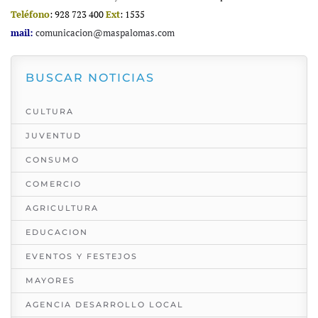
Teléfono
: 928 723 400
Ext
: 1535
mail:
comunicacion@maspalomas.com
BUSCAR NOTICIAS
CULTURA
JUVENTUD
CONSUMO
COMERCIO
AGRICULTURA
EDUCACION
EVENTOS Y FESTEJOS
MAYORES
AGENCIA DESARROLLO LOCAL