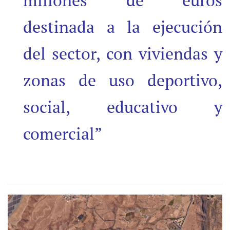
millones de euros
destinada a la ejecución
del sector, con viviendas y
zonas de uso deportivo,
social, educativo y
comercial”