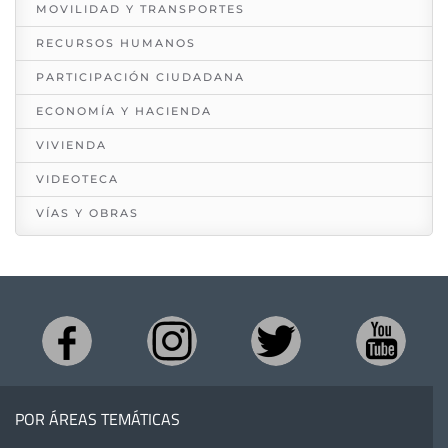
MOVILIDAD Y TRANSPORTES
RECURSOS HUMANOS
PARTICIPACIÓN CIUDADANA
ECONOMÍA Y HACIENDA
VIVIENDA
VIDEOTECA
VÍAS Y OBRAS
POR ÁREAS TEMÁTICAS