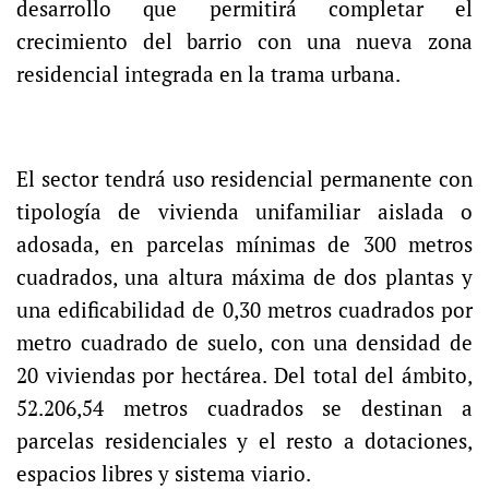
desarrollo que permitirá completar el
crecimiento del barrio con una nueva zona
residencial integrada en la trama urbana.
El sector tendrá uso residencial permanente con
tipología de vivienda unifamiliar aislada o
adosada, en parcelas mínimas de 300 metros
cuadrados, una altura máxima de dos plantas y
una edificabilidad de 0,30 metros cuadrados por
metro cuadrado de suelo, con una densidad de
20 viviendas por hectárea. Del total del ámbito,
52.206,54 metros cuadrados se destinan a
parcelas residenciales y el resto a dotaciones,
espacios libres y sistema viario.