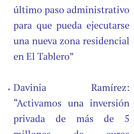
último paso administrativo
para que pueda ejecutarse
una nueva zona residencial
en El Tablero”
Davinia Ramírez:
“Activamos una inversión
privada de más de 5