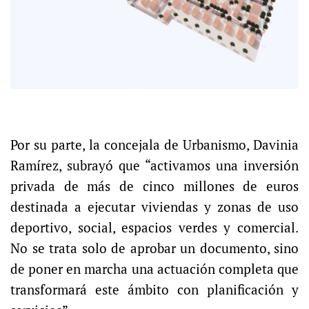
Por su parte, la concejala de Urbanismo, Davinia
Ramírez, subrayó que “activamos una inversión
privada de más de cinco millones de euros
destinada a ejecutar viviendas y zonas de uso
deportivo, social, espacios verdes y comercial.
No se trata solo de aprobar un documento, sino
de poner en marcha una actuación completa que
transformará este ámbito con planificación y