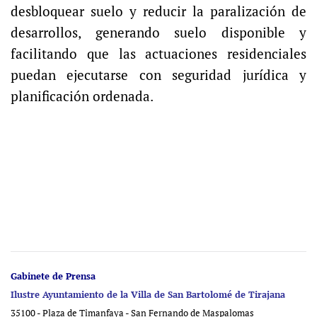
desbloquear suelo y reducir la paralización de
desarrollos, generando suelo disponible y
facilitando que las actuaciones residenciales
puedan ejecutarse con seguridad jurídica y
planificación ordenada.
Gabinete de Prensa
Ilustre Ayuntamiento de la Villa de San Bartolomé de Tirajana
35100 - Plaza de Timanfaya - San Fernando de Maspalomas