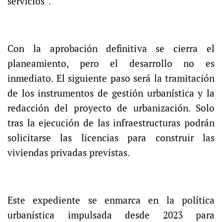
servicios”.
Con la aprobación definitiva se cierra el
planeamiento, pero el desarrollo no es
inmediato. El siguiente paso será la tramitación
de los instrumentos de gestión urbanística y la
redacción del proyecto de urbanización. Solo
tras la ejecución de las infraestructuras podrán
solicitarse las licencias para construir las
viviendas privadas previstas.
Este expediente se enmarca en la política
urbanística impulsada desde 2023 para