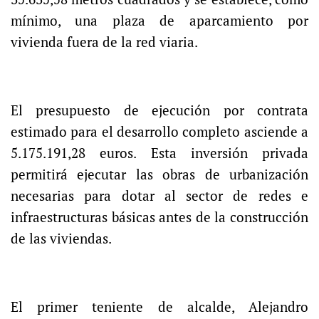
mínimo, una plaza de aparcamiento por
vivienda fuera de la red viaria.
El presupuesto de ejecución por contrata
estimado para el desarrollo completo asciende a
5.175.191,28 euros. Esta inversión privada
permitirá ejecutar las obras de urbanización
necesarias para dotar al sector de redes e
infraestructuras básicas antes de la construcción
de las viviendas.
El primer teniente de alcalde, Alejandro