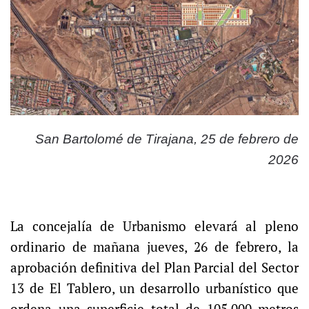
San Bartolomé de Tirajana, 25 de febrero de
2026
La concejalía de Urbanismo elevará al pleno
ordinario de mañana jueves, 26 de febrero, la
aprobación definitiva del Plan Parcial del Sector
13 de El Tablero, un desarrollo urbanístico que
ordena una superficie total de 105.000 metros