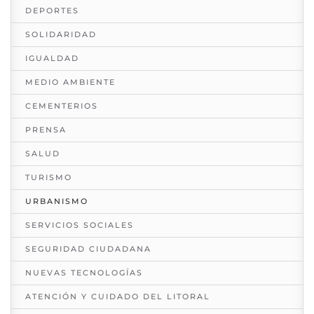
DEPORTES
SOLIDARIDAD
IGUALDAD
MEDIO AMBIENTE
CEMENTERIOS
PRENSA
SALUD
TURISMO
URBANISMO
SERVICIOS SOCIALES
SEGURIDAD CIUDADANA
NUEVAS TECNOLOGÍAS
ATENCIÓN Y CUIDADO DEL LITORAL