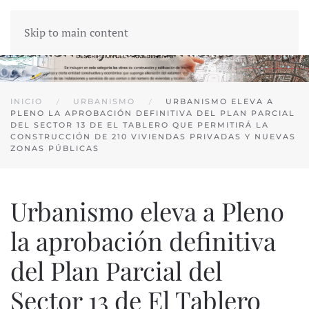
Skip to main content
INICIO
URBANISMO
URBANISMO ELEVA A
PLENO LA APROBACIÓN DEFINITIVA DEL PLAN PARCIAL
DEL SECTOR 13 DE EL TABLERO QUE PERMITIRÁ LA
CONSTRUCCIÓN DE 210 VIVIENDAS PRIVADAS Y NUEVAS
ZONAS PÚBLICAS
Urbanismo eleva a Pleno
la aprobación definitiva
del Plan Parcial del
Sector 13 de El Tablero