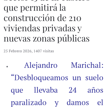
que permitirá la
construcción de 210
viviendas privadas y
nuevas zonas públicas
25 Febrero 2026
,
1407 visitas
Alejandro Marichal:
“Desbloqueamos un suelo
que llevaba 24 años
paralizado y damos el