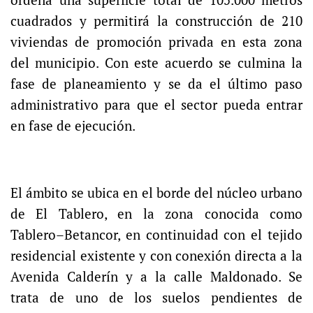
cuadrados y permitirá la construcción de 210
viviendas de promoción privada en esta zona
del municipio. Con este acuerdo se culmina la
fase de planeamiento y se da el último paso
administrativo para que el sector pueda entrar
en fase de ejecución.
El ámbito se ubica en el borde del núcleo urbano
de El Tablero, en la zona conocida como
Tablero–Betancor, en continuidad con el tejido
residencial existente y con conexión directa a la
Avenida Calderín y a la calle Maldonado. Se
trata de uno de los suelos pendientes de