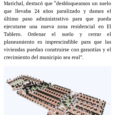
Marichal, destacó que “desbloqueamos un suelo
que llevaba 24 años paralizado y damos el
último paso administrativo para que pueda
ejecutarse una nueva zona residencial en El
Tablero. Ordenar el suelo y cerrar el
planeamiento es imprescindible para que las
viviendas puedan construirse con garantías y el
crecimiento del municipio sea real”.