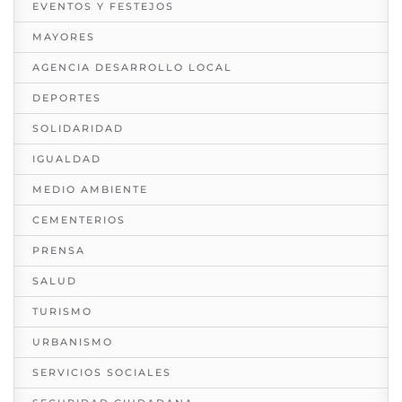
EVENTOS Y FESTEJOS
MAYORES
AGENCIA DESARROLLO LOCAL
DEPORTES
SOLIDARIDAD
IGUALDAD
MEDIO AMBIENTE
CEMENTERIOS
PRENSA
SALUD
TURISMO
URBANISMO
SERVICIOS SOCIALES