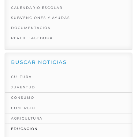
CALENDARIO ESCOLAR
SUBVENCIONES Y AYUDAS
DOCUMENTACIÓN
PERFIL FACEBOOK
BUSCAR NOTICIAS
CULTURA
JUVENTUD
CONSUMO
COMERCIO
AGRICULTURA
EDUCACION