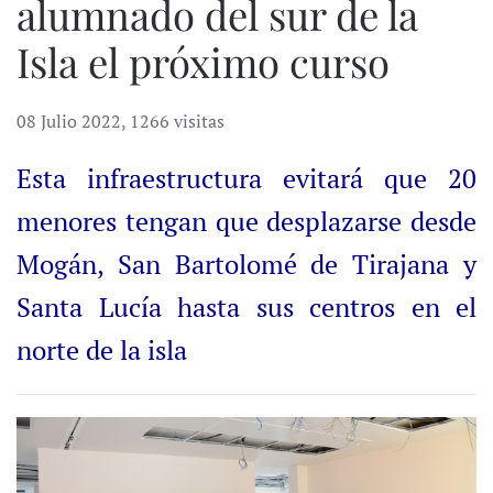
alumnado del sur de la
Isla el próximo curso
08 Julio 2022
,
1266 visitas
Esta infraestructura evitará que 20
menores tengan que desplazarse desde
Mogán, San Bartolomé de Tirajana y
Santa Lucía hasta sus centros en el
norte de la isla