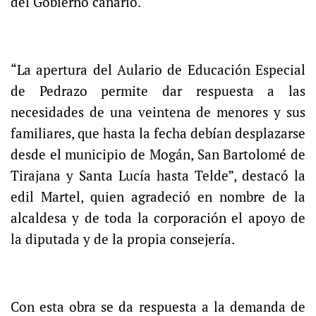
del Gobierno canario.
“La apertura del Aulario de Educación Especial
de Pedrazo permite dar respuesta a las
necesidades de una veintena de menores y sus
familiares, que hasta la fecha debían desplazarse
desde el municipio de Mogán, San Bartolomé de
Tirajana y Santa Lucía hasta Telde”, destacó la
edil Martel, quien agradeció en nombre de la
alcaldesa y de toda la corporación el apoyo de
la diputada y de la propia consejería.
Con esta obra se da respuesta a la demanda de