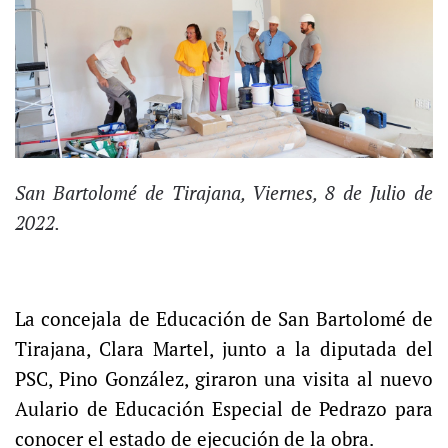
San Bartolomé de Tirajana, Viernes, 8 de Julio de
2022.
La concejala de Educación de San Bartolomé de
Tirajana, Clara Martel, junto a la diputada del
PSC, Pino González, giraron una visita al nuevo
Aulario de Educación Especial de Pedrazo para
conocer el estado de ejecución de la obra.