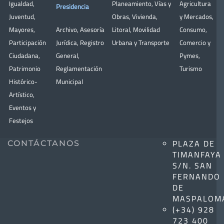
Igualdad
,
Planeamiento
,
Vías y
Agricultura
Presidencia
Juventud
,
Obras
,
Vivienda
,
y Mercados
,
Mayores
,
Archivo
,
Asesoría
Litoral
,
Movilidad
Consumo
,
Participación
Jurídica
,
Registro
Urbana y Transporte
Comercio y
Ciudadana
,
General
,
Pymes
,
Patrimonio
Reglamentación
Turismo
Histórico-
Municipal
Artístico,
Eventos y
Festejos
PLAZA DE
CONTÁCTANOS
TIMANFAYA
S/N. SAN
FERNANDO
DE
MASPALOM
(+34) 928
723 400