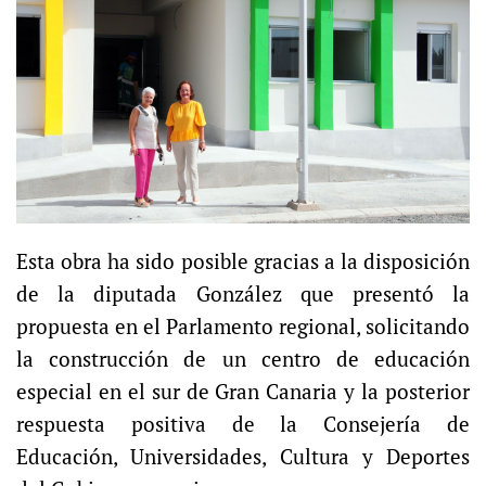
Esta obra ha sido posible gracias a la disposición
de la diputada González que presentó la
propuesta en el Parlamento regional, solicitando
la construcción de un centro de educación
especial en el sur de Gran Canaria y la posterior
respuesta positiva de la Consejería de
Educación, Universidades, Cultura y Deportes