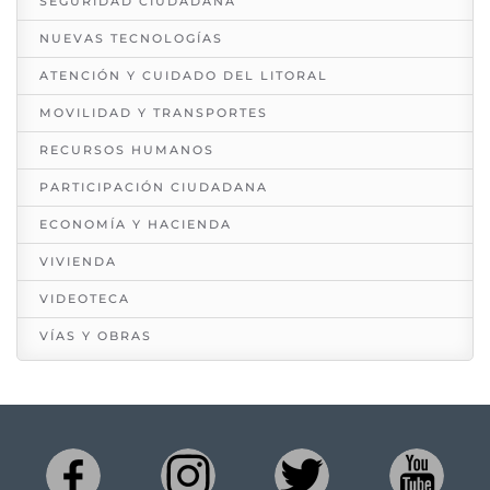
SEGURIDAD CIUDADANA
NUEVAS TECNOLOGÍAS
ATENCIÓN Y CUIDADO DEL LITORAL
MOVILIDAD Y TRANSPORTES
RECURSOS HUMANOS
PARTICIPACIÓN CIUDADANA
ECONOMÍA Y HACIENDA
VIVIENDA
VIDEOTECA
VÍAS Y OBRAS