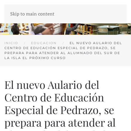
Skip to main content
INICIO
EDUCACION
EL NUEVO AULARIO DEL
CENTRO DE EDUCACIÓN ESPECIAL DE PEDRAZO, SE
PREPARA PARA ATENDER AL ALUMNADO DEL SUR DE
LA ISLA EL PRÓXIMO CURSO
El nuevo Aulario del
Centro de Educación
Especial de Pedrazo, se
prepara para atender al