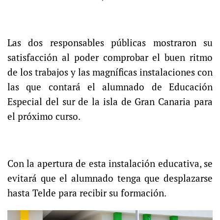
Las dos responsables públicas mostraron su
satisfacción al poder comprobar el buen ritmo
de los trabajos y las magníficas instalaciones con
las que contará el alumnado de Educación
Especial del sur de la isla de Gran Canaria para
el próximo curso.
Con la apertura de esta instalación educativa, se
evitará que el alumnado tenga que desplazarse
hasta Telde para recibir su formación.