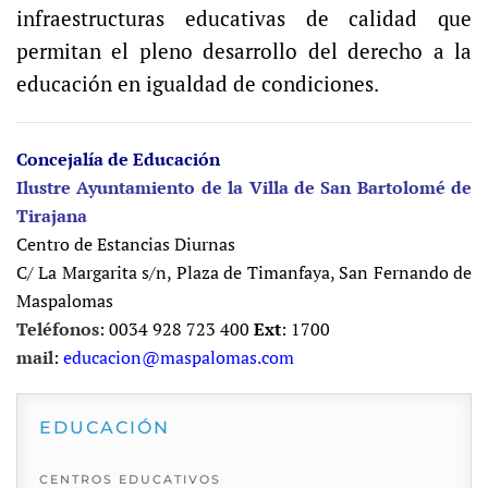
infraestructuras educativas de calidad que
permitan el pleno desarrollo del derecho a la
educación en igualdad de condiciones.
Concejalía de Educación
Ilustre Ayuntamiento de la Villa de San Bartolomé de
Tirajana
Centro de Estancias Diurnas
C/ La Margarita s/n, Plaza de Timanfaya, San Fernando de
Maspalomas
Teléfonos
: 0034 928 723 400
Ext
: 1700
mail
:
educacion@maspalomas.com
EDUCACIÓN
CENTROS EDUCATIVOS