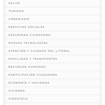
SALUD
TURISMO
URBANISMO
SERVICIOS SOCIALES
SEGURIDAD CIUDADANA
NUEVAS TECNOLOGÍAS
ATENCIÓN Y CUIDADO DEL LITORAL
MOVILIDAD Y TRANSPORTES
RECURSOS HUMANOS
PARTICIPACIÓN CIUDADANA
ECONOMÍA Y HACIENDA
VIVIENDA
VIDEOTECA