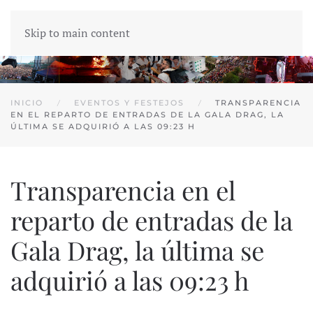
Skip to main content
INICIO
EVENTOS Y FESTEJOS
TRANSPARENCIA
EN EL REPARTO DE ENTRADAS DE LA GALA DRAG, LA
ÚLTIMA SE ADQUIRIÓ A LAS 09:23 H
Transparencia en el
reparto de entradas de la
Gala Drag, la última se
adquirió a las 09:23 h