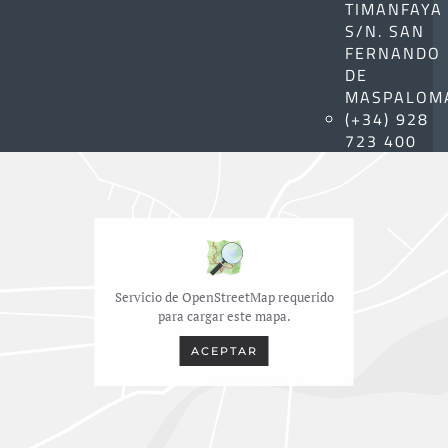
TIMANFAYA
S/N. SAN
FERNANDO
DE
MASPALOM
(+34) 928
723 400
Servicio de OpenStreetMap requerido
para cargar este mapa.
ACEPTAR