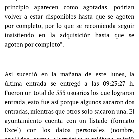
principio aparecen como agotadas, podrían
volver a estar disponibles hasta que se agoten
por completo, por lo que se recomienda seguir
insistiendo en la adquisición hasta que se
agoten por completo”.
Así sucedió en la mañana de este lunes, la
última entrada se entregó a las 09:23:27 h.
Fueron un total de 555 usuarios los que lograron
entrada, esto fue así porque algunos sacaron dos
entradas, mientras que otros solo sacaron una. El
ayuntamiento cuenta con un listado (formato
Excel) con los datos personales (nombre,