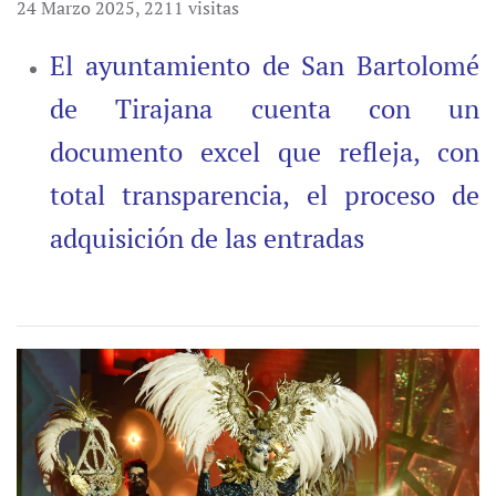
24 Marzo 2025
,
2211 visitas
El ayuntamiento de San Bartolomé
de Tirajana cuenta con un
documento excel que refleja, con
total transparencia, el proceso de
adquisición de las entradas