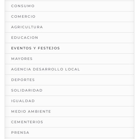
CONSUMO
COMERCIO
AGRICULTURA
EDUCACION
EVENTOS Y FESTEJOS
MAYORES
AGENCIA DESARROLLO LOCAL
DEPORTES
SOLIDARIDAD
IGUALDAD
MEDIO AMBIENTE
CEMENTERIOS
PRENSA