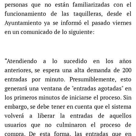
personas que no están familiarizadas con el
funcionamiento de las taquilleras, desde el
Ayuntamiento ya se informó el pasado viernes
en un comunicado de lo siguiente:
“Atendiendo a lo sucedido en los años
anteriores, se espera una alta demanda de 200
entradas por minuto. Presumiblemente, esto
generará una ventana de "entradas agotadas" en
los primeros minutos de iniciarse el proceso. Sin
embargo, se debe tener en cuenta que el sistema
volverá a liberar la entradas de aquellos
usuarios que no culminaron el proceso de
compra. De esta forma, las entradas que en