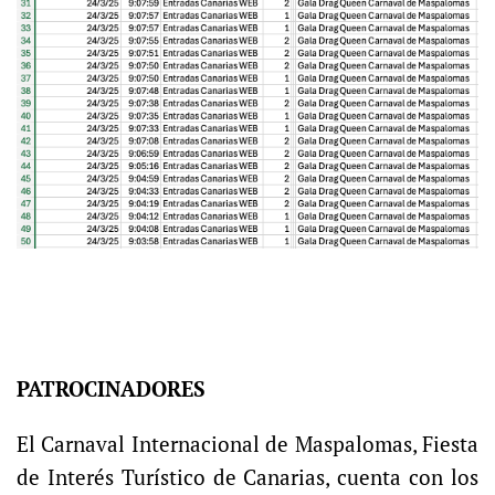
PATROCINADORES
El Carnaval Internacional de Maspalomas, Fiesta
de Interés Turístico de Canarias, cuenta con los