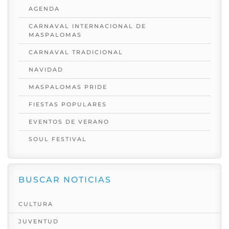
AGENDA
CARNAVAL INTERNACIONAL DE
MASPALOMAS
CARNAVAL TRADICIONAL
NAVIDAD
MASPALOMAS PRIDE
FIESTAS POPULARES
EVENTOS DE VERANO
SOUL FESTIVAL
BUSCAR NOTICIAS
CULTURA
JUVENTUD