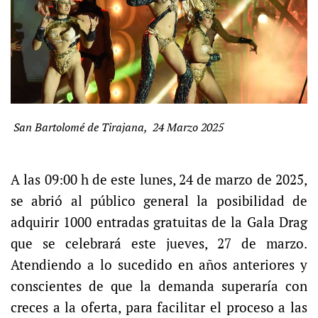
San Bartolomé de Tirajana, 24 Marzo 2025
A las 09:00 h de este lunes, 24 de marzo de 2025,
se abrió al público general la posibilidad de
adquirir 1000 entradas gratuitas de la Gala Drag
que se celebrará este jueves, 27 de marzo.
Atendiendo a lo sucedido en años anteriores y
conscientes de que la demanda superaría con
creces a la oferta, para facilitar el proceso a las