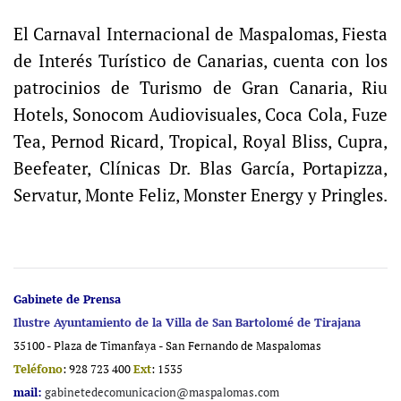
El Carnaval Internacional de Maspalomas, Fiesta
de Interés Turístico de Canarias, cuenta con los
patrocinios de Turismo de Gran Canaria, Riu
Hotels, Sonocom Audiovisuales, Coca Cola, Fuze
Tea, Pernod Ricard, Tropical, Royal Bliss, Cupra,
Beefeater, Clínicas Dr. Blas García, Portapizza,
Servatur, Monte Feliz, Monster Energy y Pringles.
Gabinete de Prensa
Ilustre Ayuntamiento de la Villa de San Bartolomé de Tirajana
35100 - Plaza de Timanfaya - San Fernando de Maspalomas
Teléfono
: 928 723 400
Ext
: 1535
mail:
gabinetedecomunicacion@maspalomas.com