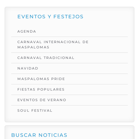
EVENTOS Y FESTEJOS
AGENDA
CARNAVAL INTERNACIONAL DE
MASPALOMAS
CARNAVAL TRADICIONAL
NAVIDAD
MASPALOMAS PRIDE
FIESTAS POPULARES
EVENTOS DE VERANO
SOUL FESTIVAL
BUSCAR NOTICIAS