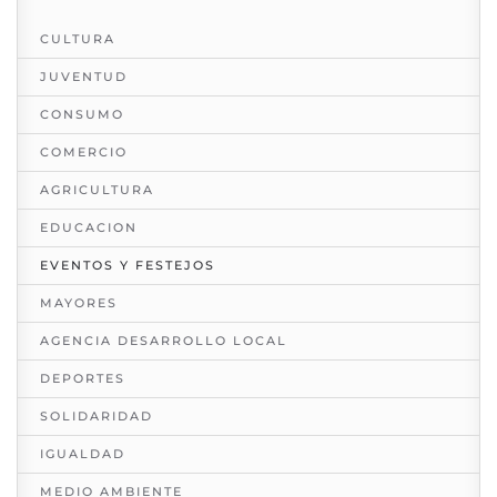
CULTURA
JUVENTUD
CONSUMO
COMERCIO
AGRICULTURA
EDUCACION
EVENTOS Y FESTEJOS
MAYORES
AGENCIA DESARROLLO LOCAL
DEPORTES
SOLIDARIDAD
IGUALDAD
MEDIO AMBIENTE