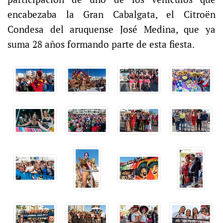
encabezaba la Gran Cabalgata, el Citroën
Condesa del aruquense José Medina, que ya
suma 28 años formando parte de esta fiesta.