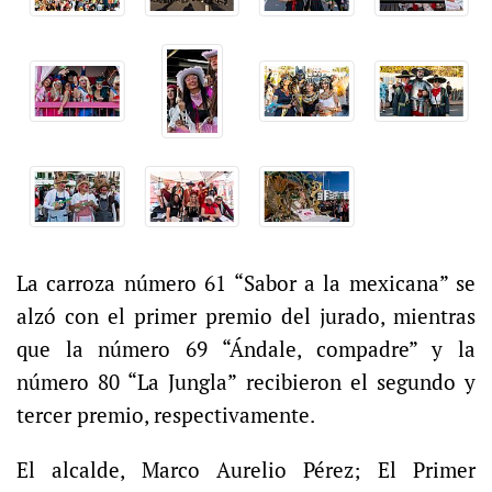
La carroza número 61 “Sabor a la mexicana” se
alzó con el primer premio del jurado, mientras
que la número 69 “Ándale, compadre” y la
número 80 “La Jungla” recibieron el segundo y
tercer premio, respectivamente.
El alcalde, Marco Aurelio Pérez; El Primer