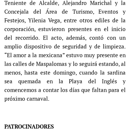
Teniente de Alcalde, Alejandro Marichal y la
Concejala del Área de Turismo, Eventos y
Festejos, Yilenia Vega, entre otros ediles de la
corporación, estuvieron presentes en el inicio
del recorrido. El acto, además, contó con un
amplio dispositivo de seguridad y de limpieza.
“El amor a la mexicana” estuvo muy presente en
las calles de Maspalomas y lo seguirá estando, al
menos, hasta este domingo, cuando la sardina
sea quemada en la Playa del Inglés y
comencemos a contar los días que faltan para el
próximo carnaval.
PATROCINADORES