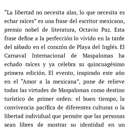
“La libertad no necesita alas, lo que necesita es
echar raíces” es una frase del escritor mexicano,
premio nobel de literatura, Octavio Paz. Esta
frase define a la perfección lo vivido en la tarde
del sábado en el corazón de Playa del Inglés. El
Carnaval Internacional de Maspalomas ha
echado raíces y ya celebra su quincuagésimo
primera edición. El evento, inspirado este año
en el “Amor a la mexicana”, pone de relieve
todas las virtudes de Maspalomas como destino
turístico de primer orden: el buen tiempo, la
convivencia pacífica de diferentes culturas o la
libertad individual que permite que las personas
sean libres de mostrar su identidad en un