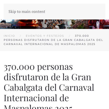
Skip to main content
INICIO
EVENTOS Y FESTEJOS
370.000
PERSONAS DISFRUTARON DE LA GRAN CABALGATA DEL
CARNAVAL INTERNACIONAL DE MASPALOMAS 2025
370.000 personas
disfrutaron de la Gran
Cabalgata del Carnaval
Internacional de
Maspalomas 2025