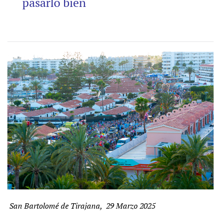
pasarlo bien
San Bartolomé de Tirajana, 29 Marzo 2025