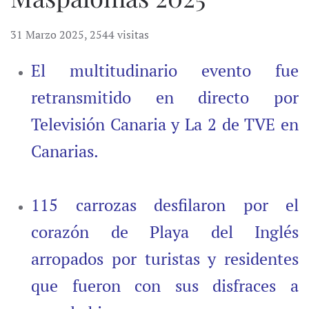
31 Marzo 2025
,
2544 visitas
El multitudinario evento fue
retransmitido en directo por
Televisión Canaria y La 2 de TVE en
Canarias.
115 carrozas desfilaron por el
corazón de Playa del Inglés
arropados por turistas y residentes
que fueron con sus disfraces a