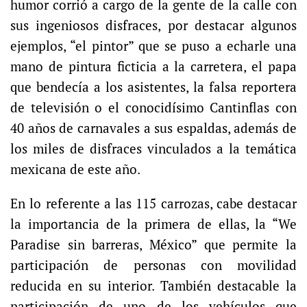
humor corrió a cargo de la gente de la calle con
sus ingeniosos disfraces, por destacar algunos
ejemplos, “el pintor” que se puso a echarle una
mano de pintura ficticia a la carretera, el papa
que bendecía a los asistentes, la falsa reportera
de televisión o el conocidísimo Cantinflas con
40 años de carnavales a sus espaldas, además de
los miles de disfraces vinculados a la temática
mexicana de este año.
En lo referente a las 115 carrozas, cabe destacar
la importancia de la primera de ellas, la “We
Paradise sin barreras, México” que permite la
participación de personas con movilidad
reducida en su interior. También destacable la
participación de uno de los vehículos que