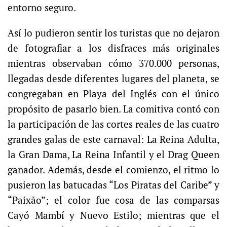
entorno seguro.
Así lo pudieron sentir los turistas que no dejaron
de fotografiar a los disfraces más originales
mientras observaban cómo 370.000 personas,
llegadas desde diferentes lugares del planeta, se
congregaban en Playa del Inglés con el único
propósito de pasarlo bien. La comitiva contó con
la participación de las cortes reales de las cuatro
grandes galas de este carnaval: La Reina Adulta,
la Gran Dama, La Reina Infantil y el Drag Queen
ganador. Además, desde el comienzo, el ritmo lo
pusieron las batucadas “Los Piratas del Caribe” y
“Paixão”; el color fue cosa de las comparsas
Cayó Mambí y Nuevo Estilo; mientras que el