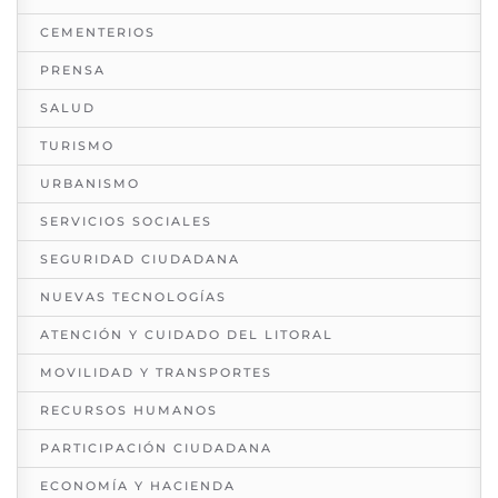
CEMENTERIOS
PRENSA
SALUD
TURISMO
URBANISMO
SERVICIOS SOCIALES
SEGURIDAD CIUDADANA
NUEVAS TECNOLOGÍAS
ATENCIÓN Y CUIDADO DEL LITORAL
MOVILIDAD Y TRANSPORTES
RECURSOS HUMANOS
PARTICIPACIÓN CIUDADANA
ECONOMÍA Y HACIENDA