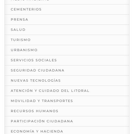
CEMENTERIOS
PRENSA
SALUD
TURISMO
URBANISMO
SERVICIOS SOCIALES
SEGURIDAD CIUDADANA
NUEVAS TECNOLOGÍAS
ATENCIÓN Y CUIDADO DEL LITORAL
MOVILIDAD Y TRANSPORTES
RECURSOS HUMANOS
PARTICIPACIÓN CIUDADANA
ECONOMÍA Y HACIENDA