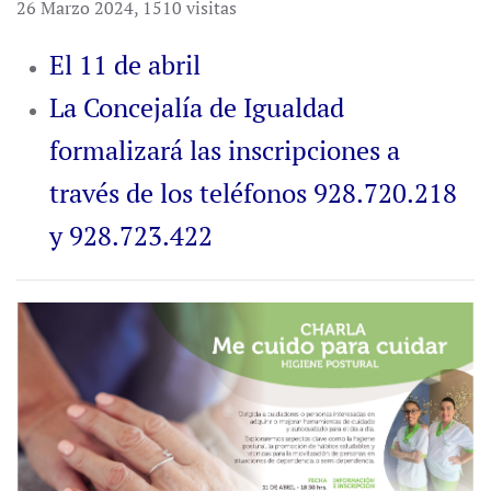
26 Marzo 2024
,
1510 visitas
El 11 de abril
La Concejalía de Igualdad
formalizará las inscripciones a
través de los teléfonos 928.720.218
y 928.723.422