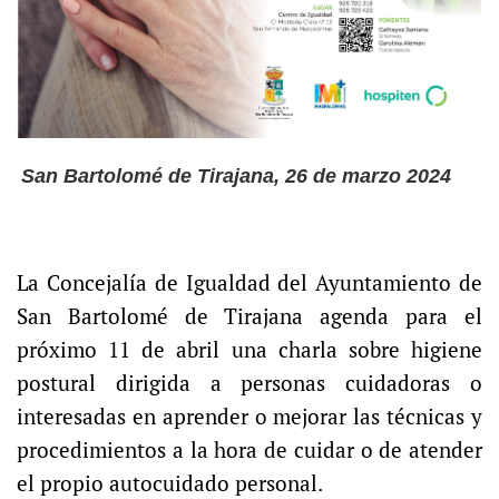
San Bartolomé de Tirajana, 26 de marzo 2024
La Concejalía de Igualdad del Ayuntamiento de
San Bartolomé de Tirajana agenda para el
próximo 11 de abril una charla sobre higiene
postural dirigida a personas cuidadoras o
interesadas en aprender o mejorar las técnicas y
procedimientos a la hora de cuidar o de atender
el propio autocuidado personal.