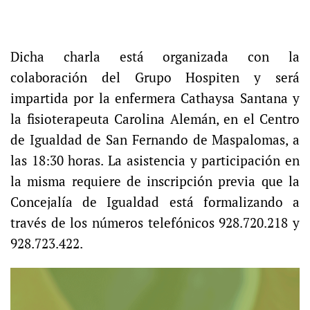
Dicha charla está organizada con la
colaboración del Grupo Hospiten y será
impartida por la enfermera Cathaysa Santana y
la fisioterapeuta Carolina Alemán, en el Centro
de Igualdad de San Fernando de Maspalomas, a
las 18:30 horas. La asistencia y participación en
la misma requiere de inscripción previa que la
Concejalía de Igualdad está formalizando a
través de los números telefónicos 928.720.218 y
928.723.422.