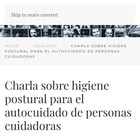
Skip to main content
INICIO
IGUALDAD
CHARLA SOBRE HIGIENE
POSTURAL PARA EL AUTOCUIDADO DE PERSONAS
CUIDADORAS
Charla sobre higiene
postural para el
autocuidado de personas
cuidadoras