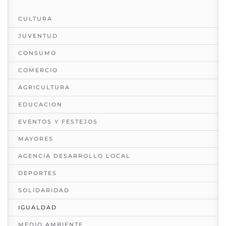
CULTURA
JUVENTUD
CONSUMO
COMERCIO
AGRICULTURA
EDUCACION
EVENTOS Y FESTEJOS
MAYORES
AGENCIA DESARROLLO LOCAL
DEPORTES
SOLIDARIDAD
IGUALDAD
MEDIO AMBIENTE