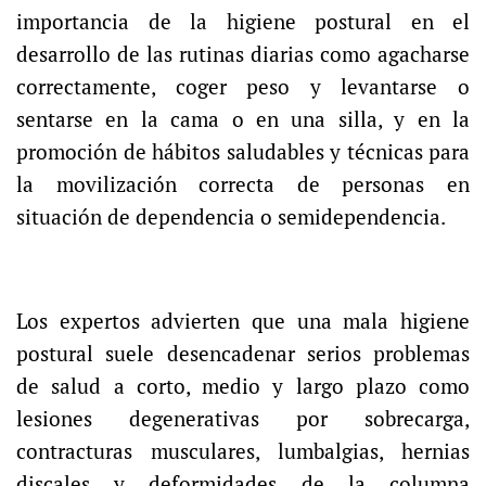
importancia de la higiene postural en el
desarrollo de las rutinas diarias como agacharse
correctamente, coger peso y levantarse o
sentarse en la cama o en una silla, y en la
promoción de hábitos saludables y técnicas para
la movilización correcta de personas en
situación de dependencia o semidependencia.
Los expertos advierten que una mala higiene
postural suele desencadenar serios problemas
de salud a corto, medio y largo plazo como
lesiones degenerativas por sobrecarga,
contracturas musculares, lumbalgias, hernias
discales y deformidades de la columna