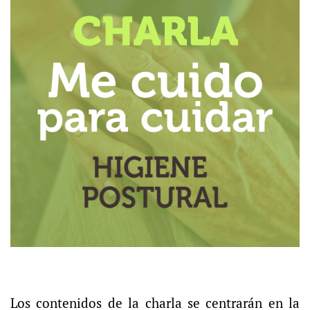
Los contenidos de la charla se centrarán en la