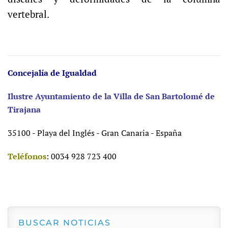
vertebral.
Concejalía de Igualdad
Ilustre Ayuntamiento de la Villa de San Bartolomé de
Tirajana
35100 - Playa del Inglés - Gran Canaria - España
Teléfonos
: 0034 928 723 400
BUSCAR NOTICIAS