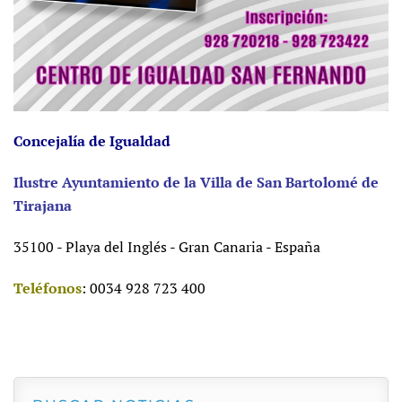
Concejalía de Igualdad
Ilustre Ayuntamiento de la Villa de San Bartolomé de
Tirajana
35100 - Playa del Inglés - Gran Canaria - España
Teléfonos
: 0034 928 723 400