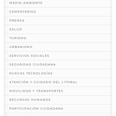
MEDIO AMBIENTE
CEMENTERIOS
PRENSA
SALUD
TURISMO
URBANISMO
SERVICIOS SOCIALES
SEGURIDAD CIUDADANA
NUEVAS TECNOLOGÍAS
ATENCIÓN Y CUIDADO DEL LITORAL
MOVILIDAD Y TRANSPORTES
RECURSOS HUMANOS
PARTICIPACIÓN CIUDADANA