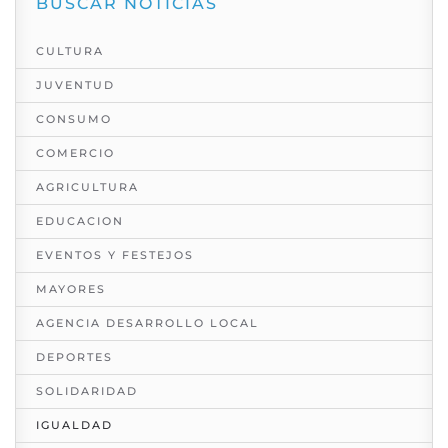
BUSCAR NOTICIAS
CULTURA
JUVENTUD
CONSUMO
COMERCIO
AGRICULTURA
EDUCACION
EVENTOS Y FESTEJOS
MAYORES
AGENCIA DESARROLLO LOCAL
DEPORTES
SOLIDARIDAD
IGUALDAD