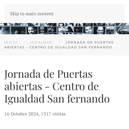
Skip to main content
INICIO
IGUALDAD
JORNADA DE PUERTAS
ABIERTAS - CENTRO DE IGUALDAD SAN FERNANDO
Jornada de Puertas
abiertas - Centro de
Igualdad San fernando
16 Octubre 2024
,
1317 visitas