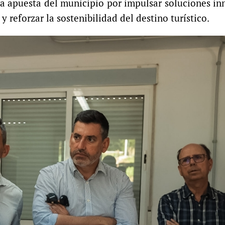
a la apuesta del municipio por impulsar soluciones i
y reforzar la sostenibilidad del destino turístico.