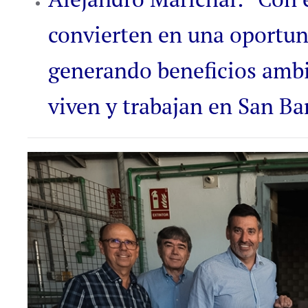
convierten en una oportun
generando beneficios ambi
viven y trabajan en San B