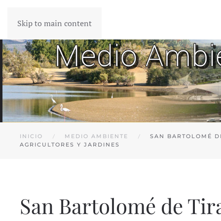
Skip to main content
INICIO
MEDIO AMBIENTE
SAN BARTOLOMÉ D
AGRICULTORES Y JARDINES
San Bartolomé de Tira