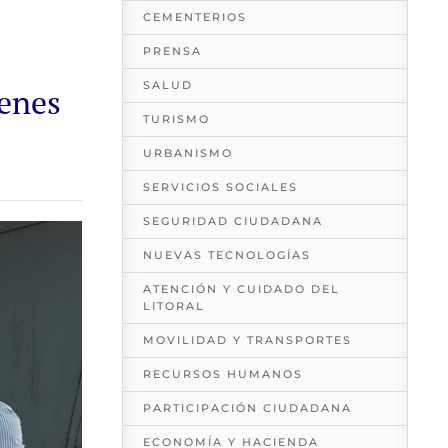
CEMENTERIOS
PRENSA
SALUD
ienes
TURISMO
URBANISMO
SERVICIOS SOCIALES
SEGURIDAD CIUDADANA
NUEVAS TECNOLOGÍAS
ATENCIÓN Y CUIDADO DEL
LITORAL
MOVILIDAD Y TRANSPORTES
RECURSOS HUMANOS
PARTICIPACIÓN CIUDADANA
ECONOMÍA Y HACIENDA