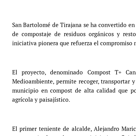
San Bartolomé de Tirajana se ha convertido en
de compostaje de residuos orgánicos y resto
iniciativa pionera que refuerza el compromiso m
El proyecto, denominado Compost T+ Canar
Medioambiente, permite recoger, transportar y
municipio en compost de alta calidad que po
agrícola y paisajístico.
El primer teniente de alcalde, Alejandro Maric