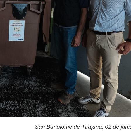
San Bartolomé de Tirajana, 02 de jun