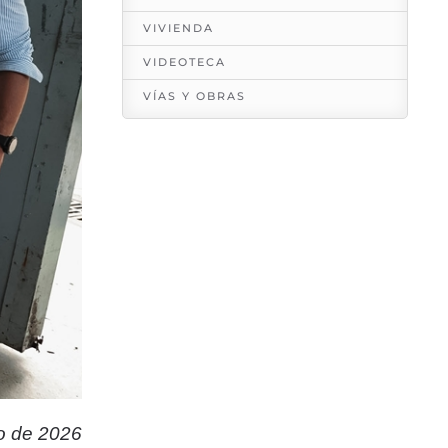
VIVIENDA
VIDEOTECA
VÍAS Y OBRAS
io de 2026