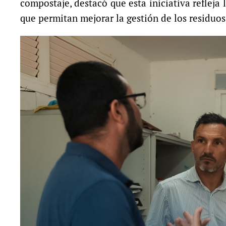
compostaje, destacó que esta iniciativa reflej
que permitan mejorar la gestión de los residuos 