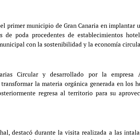
 el primer municipio de Gran Canaria en implantar 
s de poda procedentes de establecimientos hotel
unicipal con la sostenibilidad y la economía circula
ias Circular y desarrollado por la empresa 
 transformar la materia orgánica generada en los h
steriormente regresa al territorio para su aprove
hal, destacó durante la visita realizada a las intal