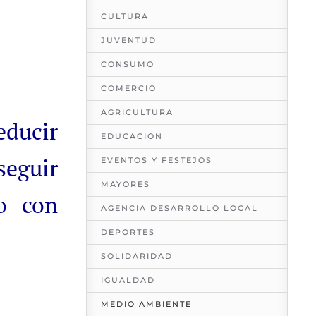
CULTURA
JUVENTUD
CONSUMO
COMERCIO
AGRICULTURA
educir
EDUCACION
seguir
EVENTOS Y FESTEJOS
MAYORES
o con
AGENCIA DESARROLLO LOCAL
DEPORTES
SOLIDARIDAD
IGUALDAD
MEDIO AMBIENTE