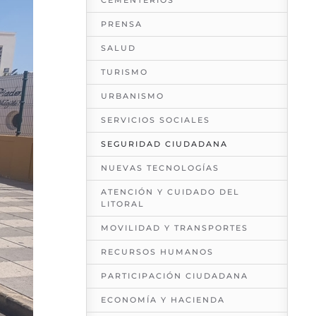
CEMENTERIOS
PRENSA
SALUD
TURISMO
URBANISMO
SERVICIOS SOCIALES
SEGURIDAD CIUDADANA
NUEVAS TECNOLOGÍAS
ATENCIÓN Y CUIDADO DEL
LITORAL
MOVILIDAD Y TRANSPORTES
RECURSOS HUMANOS
PARTICIPACIÓN CIUDADANA
ECONOMÍA Y HACIENDA