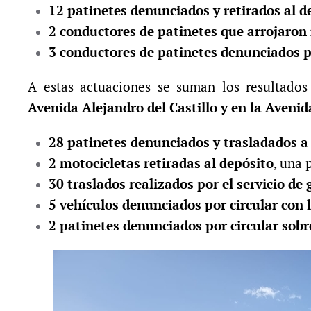
12 patinetes denunciados y retirados al d
2 conductores de patinetes que arrojaron 
3 conductores de patinetes denunciados p
A estas actuaciones se suman los resultado
Avenida Alejandro del Castillo y en la Avenid
28 patinetes denunciados y trasladados a 
2 motocicletas retiradas al depósito
, una 
30 traslados realizados por el servicio de
5 vehículos denunciados por circular con
2 patinetes denunciados por circular sobr