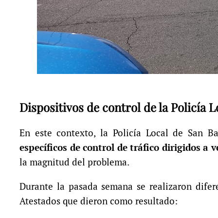
Dispositivos de control de la Policía L
En este contexto, la Policía Local de San B
específicos de control de tráfico dirigidos a
la magnitud del problema.
Durante la pasada semana se realizaron difer
Atestados que dieron como resultado: