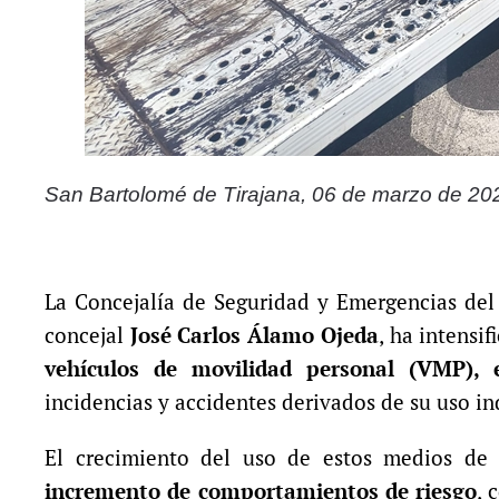
San Bartolomé de Tirajana, 06 de marzo de 20
La Concejalía de Seguridad y Emergencias del
concejal
José Carlos Álamo Ojeda
, ha intensi
vehículos de movilidad personal (VMP), e
incidencias y accidentes derivados de su uso in
El crecimiento del uso de estos medios d
incremento de comportamientos de riesgo
, 