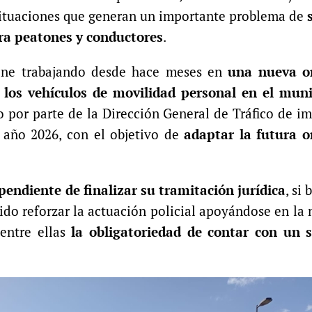
 situaciones que generan un importante problema de
ara peatones y conductores
.
viene trabajando desde hace meses en
una nueva o
 los vehículos de movilidad personal en el muni
io por parte de la Dirección General de Tráfico de i
e año 2026, con el objetivo de
adaptar la futura 
pendiente de finalizar su tramitación jurídica
, si
ido reforzar la actuación policial apoyándose en la
 entre ellas
la obligatoriedad de contar con un 