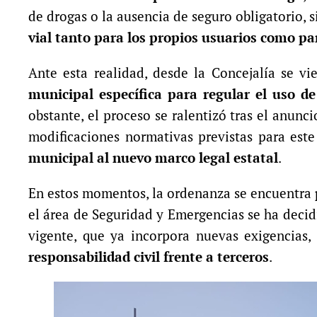
de drogas o la ausencia de seguro obligatorio,
vial tanto para los propios usuarios como p
Ante esta realidad, desde la Concejalía se 
municipal específica para regular el uso de
obstante, el proceso se ralentizó tras el anunc
modificaciones normativas previstas para est
municipal al nuevo marco legal estatal
.
En estos momentos, la ordenanza se encuentra
el área de Seguridad y Emergencias se ha decid
vigente, que ya incorpora nuevas exigencias,
responsabilidad civil frente a terceros
.