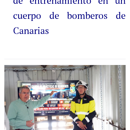
de entrenamiento en un
cuerpo de bomberos de
Canarias