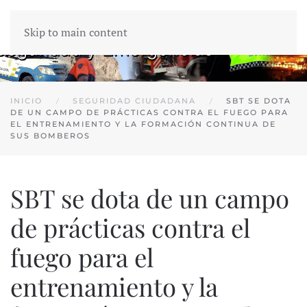
Skip to main content
INICIO
SEGURIDAD CIUDADANA
SBT SE DOTA
DE UN CAMPO DE PRÁCTICAS CONTRA EL FUEGO PARA
EL ENTRENAMIENTO Y LA FORMACIÓN CONTINUA DE
SUS BOMBEROS
SBT se dota de un campo
de prácticas contra el
fuego para el
entrenamiento y la