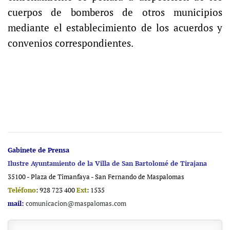
cuerpos de bomberos de otros municipios
mediante el establecimiento de los acuerdos y
convenios correspondientes.
Gabinete de Prensa
Ilustre Ayuntamiento de la Villa de San Bartolomé de Tirajana
35100 - Plaza de Timanfaya - San Fernando de Maspalomas
Teléfono
: 928 723 400
Ext
: 1535
mail:
comunicacion@maspalomas.com