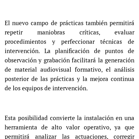
El nuevo campo de prácticas también permitirá
repetir maniobras críticas, evaluar
procedimientos y perfeccionar técnicas de
intervención. La planificación de puntos de
observación y grabación facilitará la generación
de material audiovisual formativo, el análisis
posterior de las prácticas y la mejora continua
de los equipos de intervención.
Esta posibilidad convierte la instalación en una
herramienta de alto valor operativo, ya que
permitirá analizar las actuaciones, corregir