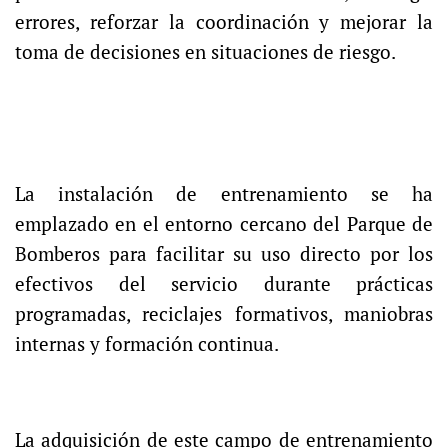
errores, reforzar la coordinación y mejorar la
toma de decisiones en situaciones de riesgo.
La instalación de entrenamiento se ha
emplazado en el entorno cercano del Parque de
Bomberos para facilitar su uso directo por los
efectivos del servicio durante prácticas
programadas, reciclajes formativos, maniobras
internas y formación continua.
La adquisición de este campo de entrenamiento