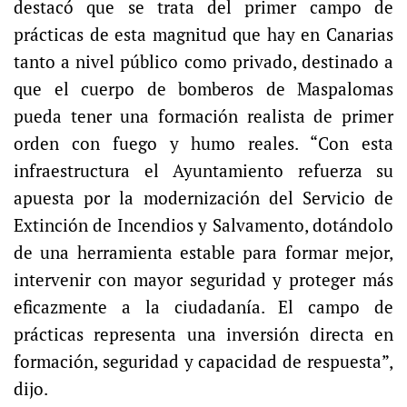
destacó que se trata del primer campo de
prácticas de esta magnitud que hay en Canarias
tanto a nivel público como privado, destinado a
que el cuerpo de bomberos de Maspalomas
pueda tener una formación realista de primer
orden con fuego y humo reales. “Con esta
infraestructura el Ayuntamiento refuerza su
apuesta por la modernización del Servicio de
Extinción de Incendios y Salvamento, dotándolo
de una herramienta estable para formar mejor,
intervenir con mayor seguridad y proteger más
eficazmente a la ciudadanía. El campo de
prácticas representa una inversión directa en
formación, seguridad y capacidad de respuesta”,
dijo.