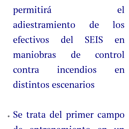
permitirá el
adiestramiento de los
efectivos del SEIS en
maniobras de control
contra incendios en
distintos escenarios
Se trata del primer campo