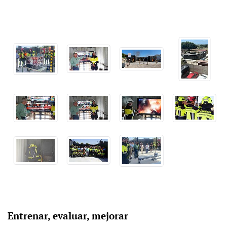
Entrenar, evaluar, mejorar