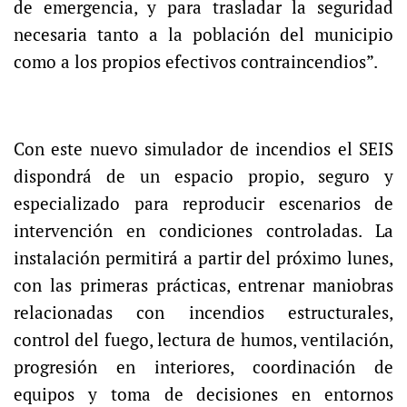
de emergencia, y para trasladar la seguridad
necesaria tanto a la población del municipio
como a los propios efectivos contraincendios”.
Con este nuevo simulador de incendios el SEIS
dispondrá de un espacio propio, seguro y
especializado para reproducir escenarios de
intervención en condiciones controladas. La
instalación permitirá a partir del próximo lunes,
con las primeras prácticas, entrenar maniobras
relacionadas con incendios estructurales,
control del fuego, lectura de humos, ventilación,
progresión en interiores, coordinación de
equipos y toma de decisiones en entornos