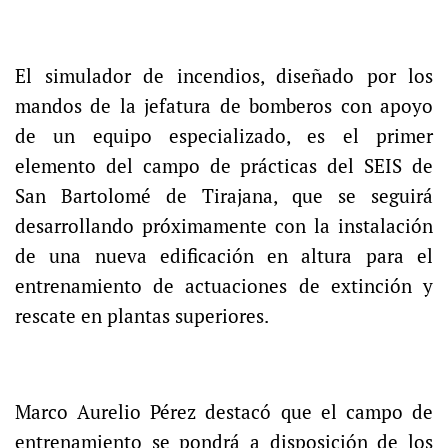
El simulador de incendios, diseñado por los
mandos de la jefatura de bomberos con apoyo
de un equipo especializado, es el primer
elemento del campo de prácticas del SEIS de
San Bartolomé de Tirajana, que se seguirá
desarrollando próximamente con la instalación
de una nueva edificación en altura para el
entrenamiento de actuaciones de extinción y
rescate en plantas superiores.
Marco Aurelio Pérez destacó que el campo de
entrenamiento se pondrá a disposición de los