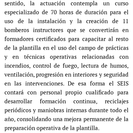
sentido, la actuación contempla un curso
especializado de 70 horas de duración para el
uso de la instalación y la creación de 11
bomberos instructores que se convertirán en
formadores certificados para capacitar al resto
de la plantilla en el uso del campo de prácticas
y en técnicas operativas relacionadas con
incendios, control de fuego, lectura de humos,
ventilación, progresión en interiores y seguridad
en las intervenciones. De esa forma el SEIS
contará con personal propio cualificado para
desarrollar formación continua, reciclajes
periódicos y maniobras internas durante todo el
año, consolidando una mejora permanente de la
preparación operativa de la plantilla.