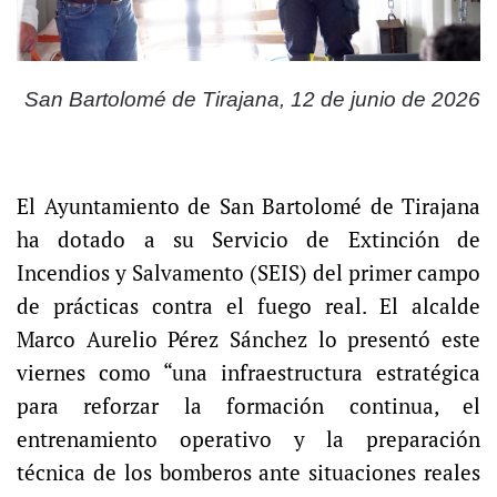
San Bartolomé de Tirajana, 12 de junio de 2026
El Ayuntamiento de San Bartolomé de Tirajana
ha dotado a su Servicio de Extinción de
Incendios y Salvamento (SEIS) del primer campo
de prácticas contra el fuego real. El alcalde
Marco Aurelio Pérez Sánchez lo presentó este
viernes como “una infraestructura estratégica
para reforzar la formación continua, el
entrenamiento operativo y la preparación
técnica de los bomberos ante situaciones reales