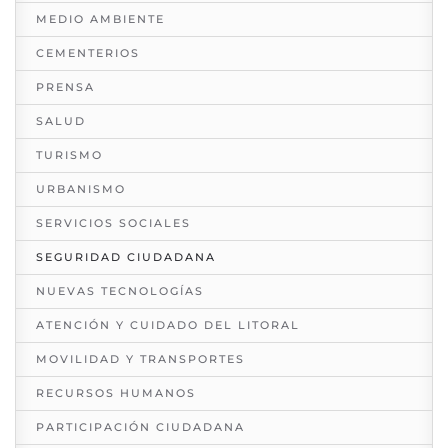
MEDIO AMBIENTE
CEMENTERIOS
PRENSA
SALUD
TURISMO
URBANISMO
SERVICIOS SOCIALES
SEGURIDAD CIUDADANA
NUEVAS TECNOLOGÍAS
ATENCIÓN Y CUIDADO DEL LITORAL
MOVILIDAD Y TRANSPORTES
RECURSOS HUMANOS
PARTICIPACIÓN CIUDADANA