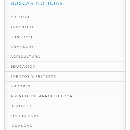
BUSCAR NOTICIAS
CULTURA
JUVENTUD
CONSUMO
COMERCIO
AGRICULTURA
EDUCACION
EVENTOS Y FESTEJOS
MAYORES
AGENCIA DESARROLLO LOCAL
DEPORTES
SOLIDARIDAD
IGUALDAD