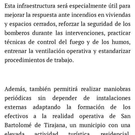
Esta infraestructura será especialmente útil para
mejorar la respuesta ante incendios en viviendas
y espacios cerrados, reforzar la seguridad de los
bomberos durante las intervenciones, practicar
técnicas de control del fuego y de los humos,
entrenar la ventilación operativa y estandarizar
procedimientos de trabajo.
Además, también permitirá realizar maniobras
periódicas sin depender de instalaciones
externas adaptando la formación de los
efectivos a la realidad operativa de San
Bartolomé de Tirajana, un municipio con una
elevada actividad turística, residencial,