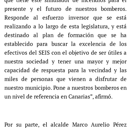
presente y el futuro de nuestros bomberos.
Responde al esfuerzo inversor que se está
realizando a lo largo de esta legislatura, y está
destinado al plan de formación que se ha
establecido para buscar la excelencia de los
efectivos del SEIS con el objetivo de ser útiles a
nuestra sociedad y tener una mayor y mejor
capacidad de respuesta para la vecindad y las
miles de personas que vienen a disfrutar de
nuestro municipio. Pone a nuestros bomberos en
un nivel de referencia en Canarias”, afirmó.
Por su parte, el alcalde Marco Aurelio Pérez