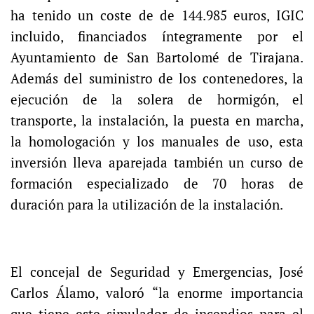
ha tenido un coste de de 144.985 euros, IGIC
incluido, financiados íntegramente por el
Ayuntamiento de San Bartolomé de Tirajana.
Además del suministro de los contenedores, la
ejecución de la solera de hormigón, el
transporte, la instalación, la puesta en marcha,
la homologación y los manuales de uso, esta
inversión lleva aparejada también un curso de
formación especializado de 70 horas de
duración para la utilización de la instalación.
El concejal de Seguridad y Emergencias, José
Carlos Álamo, valoró “la enorme importancia
que tiene este simulador de incendios para el