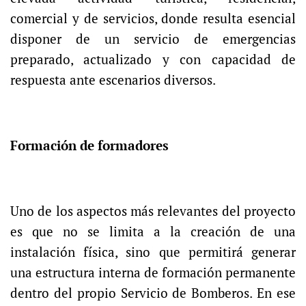
comercial y de servicios, donde resulta esencial
disponer de un servicio de emergencias
preparado, actualizado y con capacidad de
respuesta ante escenarios diversos.
Formación de formadores
Uno de los aspectos más relevantes del proyecto
es que no se limita a la creación de una
instalación física, sino que permitirá generar
una estructura interna de formación permanente
dentro del propio Servicio de Bomberos. En ese