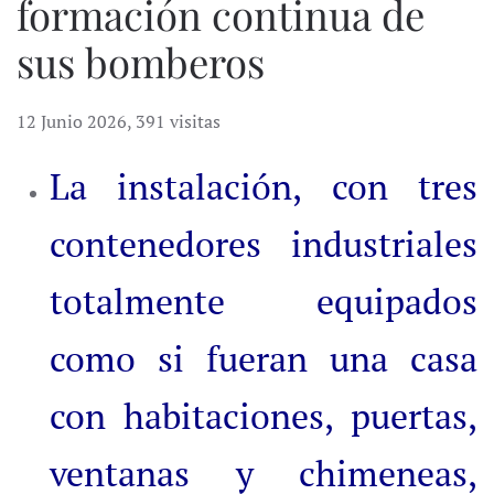
formación continua de
sus bomberos
12 Junio 2026
,
391 visitas
La instalación, con tres
contenedores industriales
totalmente equipados
como si fueran una casa
con habitaciones, puertas,
ventanas y chimeneas,