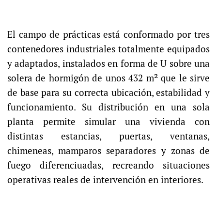
El campo de prácticas está conformado por tres
contenedores industriales totalmente equipados
y adaptados, instalados en forma de U sobre una
solera de hormigón de unos 432 m² que le sirve
de base para su correcta ubicación, estabilidad y
funcionamiento. Su distribución en una sola
planta permite simular una vivienda con
distintas estancias, puertas, ventanas,
chimeneas, mamparos separadores y zonas de
fuego diferenciuadas, recreando situaciones
operativas reales de intervención en interiores.