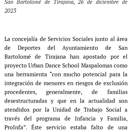
San Bartolomé de Tirajana, 26 de diciembre de
2023
La concejalía de Servicios Sociales junto al área
de Deportes del Ayuntamiento de San
Bartolomé de Tirajana han apostado por el
proyecto Urban Dance School Maspalomas como
una herramienta “con mucho potencial para la
integración de menores en riesgos de exclusión
procedentes, generalmente, de familias
desestructuradas y que en la actualidad son
atendidos por la Unidad de Trabajo Social a
través del programa de Infancia y Familia,
ProInfa”. Éste servicio estaba falto de una