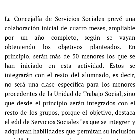
La Concejalía de Servicios Sociales prevé una
colaboración inicial de cuatro meses, ampliable
por un año completo, según se vayan
obteniendo los objetivos planteados. En
principio, serán más de 50 menores los que se
han iniciado en esta actividad. Estos se
integrarán con el resto del alumnado, es decir,
no será una clase específica para los menores
procedentes de la Unidad de Trabajo Social, sino
que desde el principio serán integrados con el
resto de los grupos, porque el objetivo, destaca
el edil de Servicios Sociales “es que se integren y
adquieran habilidades que permitan su inclusión