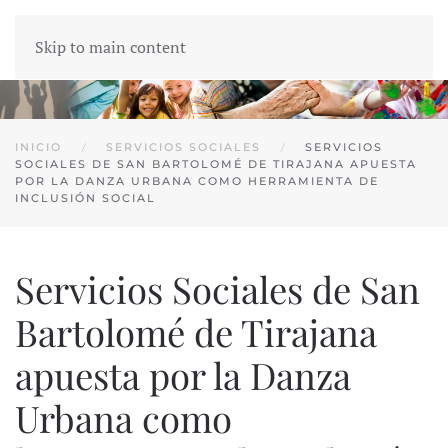
Skip to main content
INICIO
SERVICIOS SOCIALES
SERVICIOS
SOCIALES DE SAN BARTOLOMÉ DE TIRAJANA APUESTA
POR LA DANZA URBANA COMO HERRAMIENTA DE
INCLUSIÓN SOCIAL
Servicios Sociales de San
Bartolomé de Tirajana
apuesta por la Danza
Urbana como