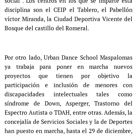
social”. Los centros en los que se imparte esta
disciplina son el CEIP el Tablero, el Pabellón
víctor Miranda, la Ciudad Deportiva Vicente del
Bosque del castillo del Romeral.
Por otro lado, Urban Dance School Maspalomas
ya trabaja para poner en marcha nuevos
proyectos que tienen por objetivo la
participación e inclusión de menores con
discapacidades intelectuales tales como
síndrome de Down, Asperger, Trastorno del
Espectro Autista o TDAH, entre otras. Además, la
concejalía de Servicios Sociales y la de Deportes
han puesto en marcha, hasta el 29 de diciembre,