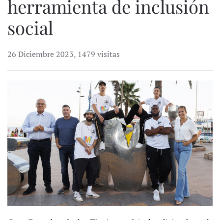
herramienta de inclusión
social
26 Diciembre 2023
,
1479 visitas