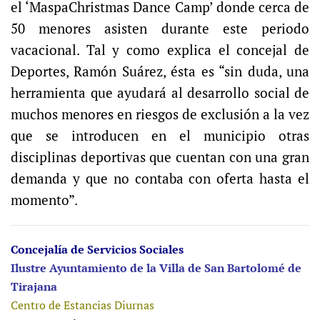
el ‘MaspaChristmas Dance Camp’ donde cerca de
50 menores asisten durante este periodo
vacacional. Tal y como explica el concejal de
Deportes, Ramón Suárez, ésta es “sin duda, una
herramienta que ayudará al desarrollo social de
muchos menores en riesgos de exclusión a la vez
que se introducen en el municipio otras
disciplinas deportivas que cuentan con una gran
demanda y que no contaba con oferta hasta el
momento”.
Concejalía de Servicios Sociales
Ilustre Ayuntamiento de la Villa de San Bartolomé de
Tirajana
Centro de Estancias Diurnas