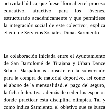
actividad lúdica, que fuese “formal en el proceso
educativo, atractivo para los jóvenes,
estructurado académicamente y que permitiese
la integración social de este colectivo”, explica
el edil de Servicios Sociales, Dimas Sarmiento.
La colaboración iniciada entre el Ayuntamiento
de San Bartolomé de Tirajana y Urban Dance
School Maspalomas consiste en la subvención
para la compra de material deportivo, así como
el abono de la mensualidad, el pago del seguro,
la ficha federativa además de ceder los espacios
donde practicar esta disciplina olímpica. Tal y
como indica Sarmiento, el objetivo que se busca