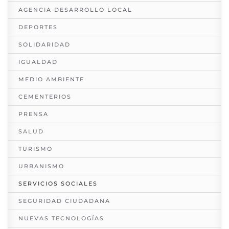
AGENCIA DESARROLLO LOCAL
DEPORTES
SOLIDARIDAD
IGUALDAD
MEDIO AMBIENTE
CEMENTERIOS
PRENSA
SALUD
TURISMO
URBANISMO
SERVICIOS SOCIALES
SEGURIDAD CIUDADANA
NUEVAS TECNOLOGÍAS