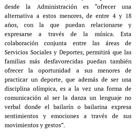
desde la Administración es “ofrecer una
alternativa a estos menores, de entre 4 y 18
años, con la que puedan relacionarse y
expresarse a través de la música. Esta
colaboración conjunta entre las áreas de
Servicios Sociales y Deportes, permitirá que las
familias más desfavorecidas puedan también
ofrecer la oportunidad a sus menores de
practicar un deporte, que además de ser una
disciplina olímpica, es a la vez una forma de
comunicación al ser la danza un lenguaje no
verbal donde el bailarín o bailarina expresa
sentimientos y emociones a través de sus
movimientos y gestos”.