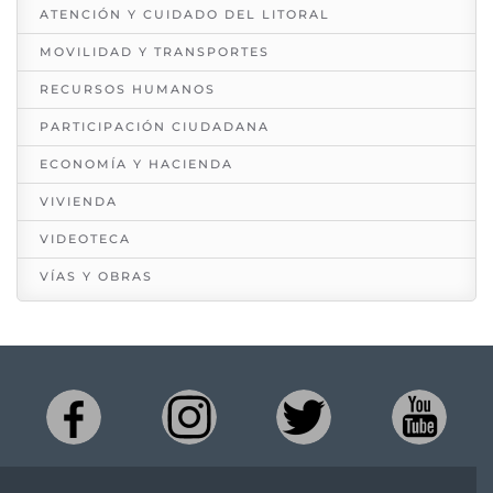
ATENCIÓN Y CUIDADO DEL LITORAL
MOVILIDAD Y TRANSPORTES
RECURSOS HUMANOS
PARTICIPACIÓN CIUDADANA
ECONOMÍA Y HACIENDA
VIVIENDA
VIDEOTECA
VÍAS Y OBRAS