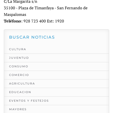
C/La Margarita s/n
35100 - Plaza de Timanfaya - San Fernando de
Maspalomas
Teléfono
: 928 723 400 Ext: 1920
BUSCAR NOTICIAS
CULTURA
JUVENTUD
CONSUMO
COMERCIO
AGRICULTURA
EDUCACION
EVENTOS Y FESTEJOS
MAYORES