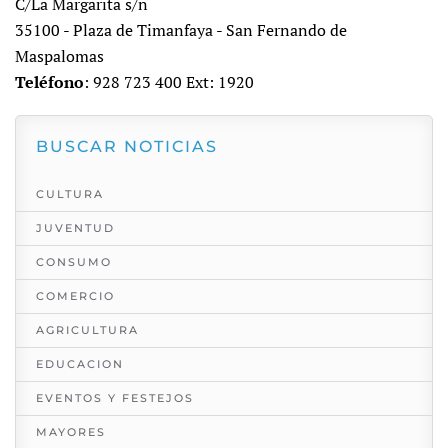
C/La Margarita s/n
35100 - Plaza de Timanfaya - San Fernando de
Maspalomas
Teléfono
: 928 723 400 Ext: 1920
BUSCAR NOTICIAS
CULTURA
JUVENTUD
CONSUMO
COMERCIO
AGRICULTURA
EDUCACION
EVENTOS Y FESTEJOS
MAYORES