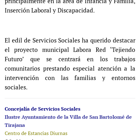
principalmente en la área de Infancia y Familia,
Inserción Laboral y Discapacidad.
El edil de Servicios Sociales ha querido destacar
el proyecto municipal Labora Red ‘Tejiendo
Futuro’ que se centrará en los trabajos
comunitarios prestando especial atención a la
intervención con las familias y entornos
sociales.
Concejalía de Servicios Sociales
Ilustre Ayuntamiento de la Villa de San Bartolomé de
Tirajana
Centro de Estancias Diurnas