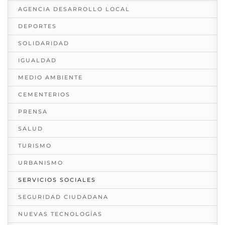
AGENCIA DESARROLLO LOCAL
DEPORTES
SOLIDARIDAD
IGUALDAD
MEDIO AMBIENTE
CEMENTERIOS
PRENSA
SALUD
TURISMO
URBANISMO
SERVICIOS SOCIALES
SEGURIDAD CIUDADANA
NUEVAS TECNOLOGÍAS