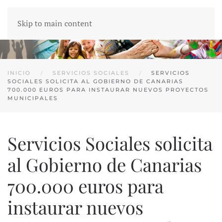
Skip to main content
INICIO
SERVICIOS SOCIALES
SERVICIOS
SOCIALES SOLICITA AL GOBIERNO DE CANARIAS
700.000 EUROS PARA INSTAURAR NUEVOS PROYECTOS
MUNICIPALES
Servicios Sociales solicita
al Gobierno de Canarias
700.000 euros para
instaurar nuevos