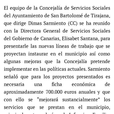
El equipo de la Concejalía de Servicios Sociales
del Ayuntamiento de San Bartolomé de Tirajana,
que dirige Dimas Sarmiento (CC) se ha reunido
con la Directora General de Servicios Sociales
del Gobierno de Canarias, Elisabet Santana, para
presentarle las nuevas líneas de trabajo que se
proyectan instaurar en el municipio así como
algunas mejoras que la Concejalía pretende
implementar en las políticas actuales. Sarmiento
señaló que para los proyectos presentados es
necesaria una ficha económica de
aproximadamente 700.000 euros anuales y que
con ello se “mejorará sustancialmente” los
servicios que se prestan en el municipio,