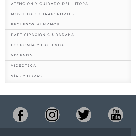
ATENCIÓN Y CUIDADO DEL LITORAL
MOVILIDAD Y TRANSPORTES
RECURSOS HUMANOS
PARTICIPACIÓN CIUDADANA
ECONOMÍA Y HACIENDA
VIVIENDA
VIDEOTECA
VÍAS Y OBRAS