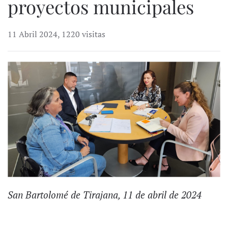
proyectos municipales
11 Abril 2024
,
1220 visitas
San Bartolomé de Tirajana, 11 de abril de 2024