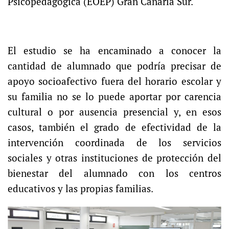
Psicopedagógica (EOEP) Gran Canaria Sur.
El estudio se ha encaminado a conocer la
cantidad de alumnado que podría precisar de
apoyo socioafectivo fuera del horario escolar y
su familia no se lo puede aportar por carencia
cultural o por ausencia presencial y, en esos
casos, también el grado de efectividad de la
intervención coordinada de los servicios
sociales y otras instituciones de protección del
bienestar del alumnado con los centros
educativos y las propias familias.