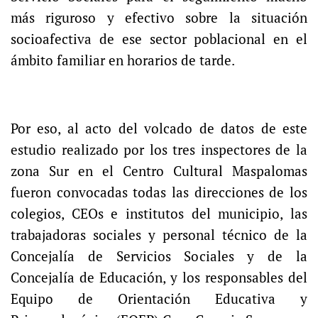
más riguroso y efectivo sobre la situación
socioafectiva de ese sector poblacional en el
ámbito familiar en horarios de tarde.
Por eso, al acto del volcado de datos de este
estudio realizado por los tres inspectores de la
zona Sur en el Centro Cultural Maspalomas
fueron convocadas todas las direcciones de los
colegios, CEOs e institutos del municipio, las
trabajadoras sociales y personal técnico de la
Concejalía de Servicios Sociales y de la
Concejalía de Educación, y los responsables del
Equipo de Orientación Educativa y