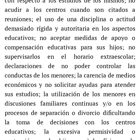
con respecto a los estudios de los mismos; no
acudir a los centros cuando son citados a
reuniones; el uso de una disciplina o actitud
demasiado rígida y autoritaria en los aspectos
educativos; no aceptar medidas de apoyo o
compensación educativas para sus hijos; no
supervisarlos en el horario extraescolar;
declaraciones de no poder controlar las
conductas de los menores; la carencia de medios
económicos y no solicitar ayudas para atender
sus estudios; la utilización de los menores en
discusiones familiares continuas y/o en los
procesos de separación o divorcio dificultando
la toma de decisiones con los centros
educativos; la excesiva permisividad o