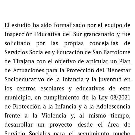
El estudio ha sido formalizado por el equipo de
Inspección Educativa del Sur grancanario y fue
solicitado por las propias concejalías de
Servicios Sociales y Educación de San Bartolomé
de Tirajana con el objetivo de articular un Plan
de Actuaciones para la Protección del Bienestar
Socioeducativo de la Infancia y la Juventud en
los centros escolares y educativos de este
municipio, en cumplimiento de la Ley 08/2021
de Protección a la Infancia y a la Adolescencia
frente a la Violencia y, al mismo tiempo,
desarrollar un proyecto desde el área de
Servicio Sociales para el seguimiento mucho