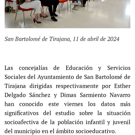
San Bartolomé de Tirajana, 11 de abril de 2024
Las concejalías de Educación y Servicios
Sociales del Ayuntamiento de San Bartolomé de
Tirajana dirigidas respectivamente por Esther
Delgado Sánchez y Dimas Sarmiento Navarro
han conocido este viernes los datos más
significativos del estudio sobre la situación
socioafectiva de la población infantil y juvenil
del municipio en el ámbito socioeducativo.