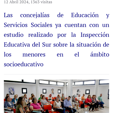
12 Abril 2024
,
1363 visitas
Las concejalías de Educación y
Servicios Sociales ya cuentan con un
estudio realizado por la Inspección
Educativa del Sur sobre la situación de
los menores en el ámbito
socioeducativo