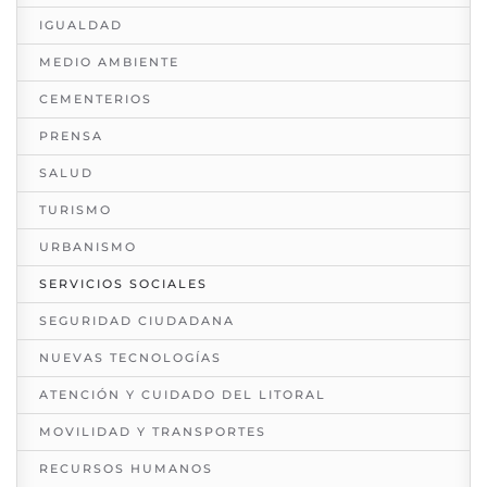
IGUALDAD
MEDIO AMBIENTE
CEMENTERIOS
PRENSA
SALUD
TURISMO
URBANISMO
SERVICIOS SOCIALES
SEGURIDAD CIUDADANA
NUEVAS TECNOLOGÍAS
ATENCIÓN Y CUIDADO DEL LITORAL
MOVILIDAD Y TRANSPORTES
RECURSOS HUMANOS