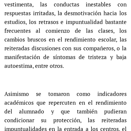
vestimenta, las conductas inestables con
respuestas irritadas, la desmotivación hacia los
estudios, los retrasos e impuntualidad bastante
frecuentes al comienzo de las clases, los
cambios bruscos en el rendimiento escolar, las
reiteradas discusiones con sus compañeros, o la
manifestación de síntomas de tristeza y baja
autoestima, entre otros.
Asimismo se tomaron como indicadores
académicos que repercuten en el rendimiento
del alumnado y que también pudieran
condicionar su protección, las reiteradas
impuntualidades en la entrada a los centros, el