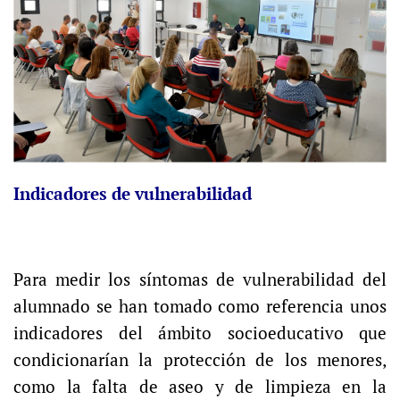
Indicadores de vulnerabilidad
Para medir los síntomas de vulnerabilidad del
alumnado se han tomado como referencia unos
indicadores del ámbito socioeducativo que
condicionarían la protección de los menores,
como la falta de aseo y de limpieza en la