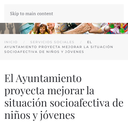
Skip to main content
INICIO
SERVICIOS SOCIALES
EL
AYUNTAMIENTO PROYECTA MEJORAR LA SITUACIÓN
SOCIOAFECTIVA DE NIÑOS Y JÓVENES
El Ayuntamiento
proyecta mejorar la
situación socioafectiva de
niños y jóvenes