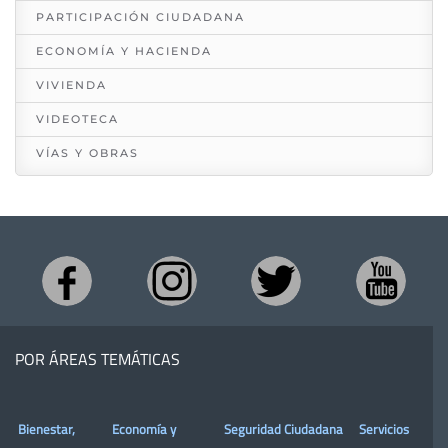
PARTICIPACIÓN CIUDADANA
ECONOMÍA Y HACIENDA
VIVIENDA
VIDEOTECA
VÍAS Y OBRAS
POR ÁREAS TEMÁTICAS
Bienestar,
Economía y
Seguridad Ciudadana
Servicios