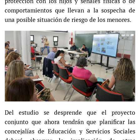
protección con los hijos y señales físicas o de
comportamientos que llevan a la sospecha de
una posible situación de riesgo de los menores.
Del estudio se desprende que el proyecto
conjunto que ahora tendrán que planificar las
concejalías de Educación y Servicios Sociales