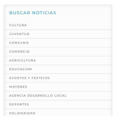
BUSCAR NOTICIAS
CULTURA
JUVENTUD
CONSUMO
COMERCIO
AGRICULTURA
EDUCACION
EVENTOS Y FESTEJOS
MAYORES
AGENCIA DESARROLLO LOCAL
DEPORTES
SOLIDARIDAD