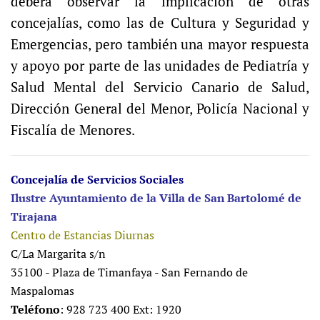
deberá observar la implicación de otras
concejalías, como las de Cultura y Seguridad y
Emergencias, pero también una mayor respuesta
y apoyo por parte de las unidades de Pediatría y
Salud Mental del Servicio Canario de Salud,
Dirección General del Menor, Policía Nacional y
Fiscalía de Menores.
Concejalía de Servicios Sociales
Ilustre Ayuntamiento de la Villa de San Bartolomé de
Tirajana
Centro de Estancias Diurnas
C/La Margarita s/n
35100 - Plaza de Timanfaya - San Fernando de
Maspalomas
Teléfono
: 928 723 400 Ext: 1920