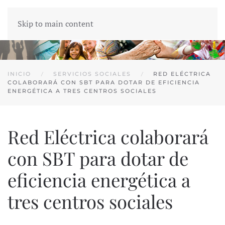
Skip to main content
INICIO
SERVICIOS SOCIALES
RED ELÉCTRICA
COLABORARÁ CON SBT PARA DOTAR DE EFICIENCIA
ENERGÉTICA A TRES CENTROS SOCIALES
Red Eléctrica colaborará
con SBT para dotar de
eficiencia energética a
tres centros sociales