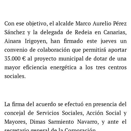
Con ese objetivo, el alcalde Marco Aurelio Pérez
Sánchez y la delegada de Redeia en Canarias,
Ainara Irigoyen, han firmado este jueves un
convenio de colaboración que permitirá aportar
35.000 € al proyecto municipal de dotar de una
mayor eficiencia energética a los tres centros
sociales.
La firma del acuerdo se efectuó en presencia del
concejal de Servicios Sociales, Acción Social y
Mayores, Dimas Sarmiento Navarro, y ante el
secretario general de la Corporación.