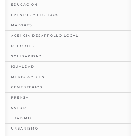
EDUCACION
EVENTOS Y FESTEJOS
MAYORES
AGENCIA DESARROLLO LOCAL
DEPORTES
SOLIDARIDAD
IGUALDAD
MEDIO AMBIENTE
CEMENTERIOS
PRENSA
SALUD
TURISMO
URBANISMO