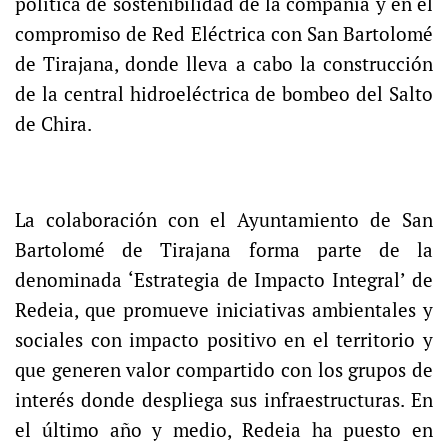
política de sostenibilidad de la compañía y en el
compromiso de Red Eléctrica con San Bartolomé
de Tirajana, donde lleva a cabo la construcción
de la central hidroeléctrica de bombeo del Salto
de Chira.
La colaboración con el Ayuntamiento de San
Bartolomé de Tirajana forma parte de la
denominada ‘Estrategia de Impacto Integral’ de
Redeia, que promueve iniciativas ambientales y
sociales con impacto positivo en el territorio y
que generen valor compartido con los grupos de
interés donde despliega sus infraestructuras. En
el último año y medio, Redeia ha puesto en