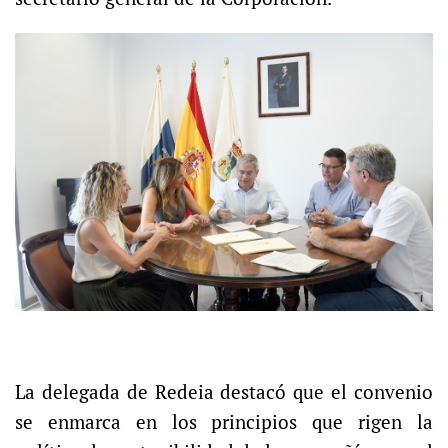
La delegada de Redeia destacó que el convenio
se enmarca en los principios que rigen la