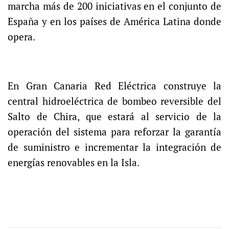
marcha más de 200 iniciativas en el conjunto de
España y en los países de América Latina donde
opera.
En Gran Canaria Red Eléctrica construye la
central hidroeléctrica de bombeo reversible del
Salto de Chira, que estará al servicio de la
operación del sistema para reforzar la garantía
de suministro e incrementar la integración de
energías renovables en la Isla.