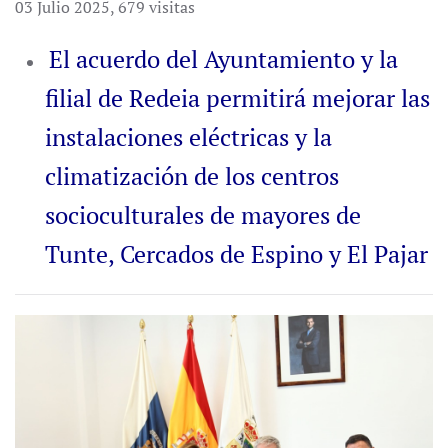
03 Julio 2025
,
679 visitas
El acuerdo del Ayuntamiento y la
filial de Redeia permitirá mejorar las
instalaciones eléctricas y la
climatización de los centros
socioculturales de mayores de
Tunte, Cercados de Espino y El Pajar