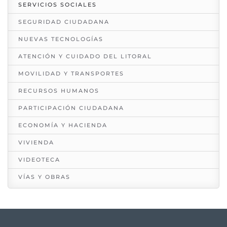
SERVICIOS SOCIALES
SEGURIDAD CIUDADANA
NUEVAS TECNOLOGÍAS
ATENCIÓN Y CUIDADO DEL LITORAL
MOVILIDAD Y TRANSPORTES
RECURSOS HUMANOS
PARTICIPACIÓN CIUDADANA
ECONOMÍA Y HACIENDA
VIVIENDA
VIDEOTECA
VÍAS Y OBRAS