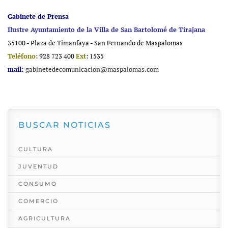
Gabinete de Prensa
Ilustre Ayuntamiento de la Villa de San Bartolomé de Tirajana
35100 - Plaza de Timanfaya - San Fernando de Maspalomas
Teléfono
: 928 723 400
Ext
: 1535
mail:
gabinetedecomunicacion@maspalomas.com
BUSCAR NOTICIAS
CULTURA
JUVENTUD
CONSUMO
COMERCIO
AGRICULTURA