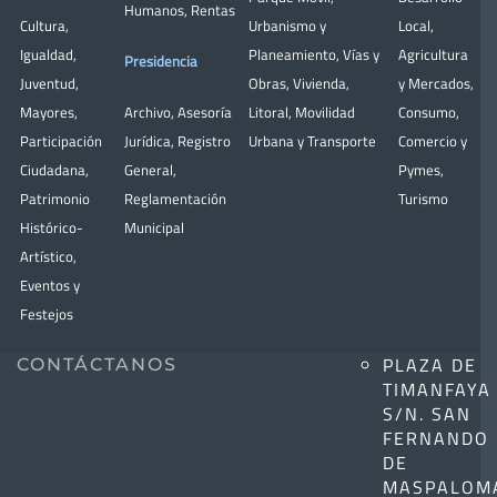
Humanos
,
Rentas
Cultura
,
Urbanismo y
Local
,
Igualdad
,
Planeamiento
,
Vías y
Agricultura
Presidencia
Juventud
,
Obras
,
Vivienda
,
y Mercados
,
Mayores
,
Archivo
,
Asesoría
Litoral
,
Movilidad
Consumo
,
Participación
Jurídica
,
Registro
Urbana y Transporte
Comercio y
Ciudadana
,
General
,
Pymes
,
Patrimonio
Reglamentación
Turismo
Histórico-
Municipal
Artístico,
Eventos y
Festejos
PLAZA DE
CONTÁCTANOS
TIMANFAYA
S/N. SAN
FERNANDO
DE
MASPALOM