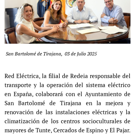
San Bartolomé de Tirajana, 03 de Julio 2025
Red Eléctrica, la filial de Redeia responsable del
transporte y la operación del sistema eléctrico
en España, colaborará con el Ayuntamiento de
San Bartolomé de Tirajana en la mejora y
renovación de las instalaciones eléctricas y la
climatización de los centros socioculturales de
mayores de Tunte, Cercados de Espino y El Pajar.