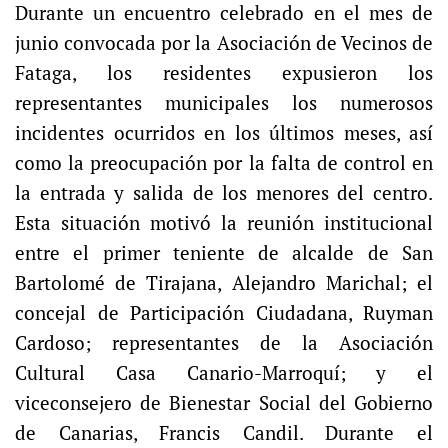
Durante un encuentro celebrado en el mes de
junio convocada por la Asociación de Vecinos de
Fataga, los residentes expusieron los
representantes municipales los numerosos
incidentes ocurridos en los últimos meses, así
como la preocupación por la falta de control en
la entrada y salida de los menores del centro.
Esta situación motivó la reunión institucional
entre el primer teniente de alcalde de San
Bartolomé de Tirajana, Alejandro Marichal; el
concejal de Participación Ciudadana, Ruyman
Cardoso; representantes de la Asociación
Cultural Casa Canario-Marroquí; y el
viceconsejero de Bienestar Social del Gobierno
de Canarias, Francis Candil. Durante el