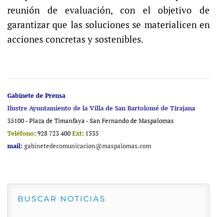
reunión de evaluación, con el objetivo de
garantizar que las soluciones se materialicen en
acciones concretas y sostenibles.
Gabinete de Prensa
Ilustre Ayuntamiento de la Villa de San Bartolomé de Tirajana
35100 - Plaza de Timanfaya - San Fernando de Maspalomas
Teléfono
: 928 723 400
Ext
: 1535
mail:
gabinetedecomunicacion@maspalomas.com
BUSCAR NOTICIAS