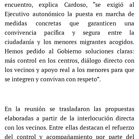
encuentro, explica Cardoso, “se exigió al
Ejecutivo autonómico la puesta en marcha de
medidas concretas que garanticen una
convivencia pacífica y segura entre la
ciudadanía y los menores migrantes acogidos.
Hemos pedido al Gobierno soluciones claras:
más control en los centros, diálogo directo con
los vecinos y apoyo real a los menores para que
se integren y convivan con respeto”.
En la reunión se trasladaron las propuestas
elaboradas a partir de la interlocución directa
con los vecinos. Entre ellas destacan el refuerzo
del control y acompañamiento por parte del