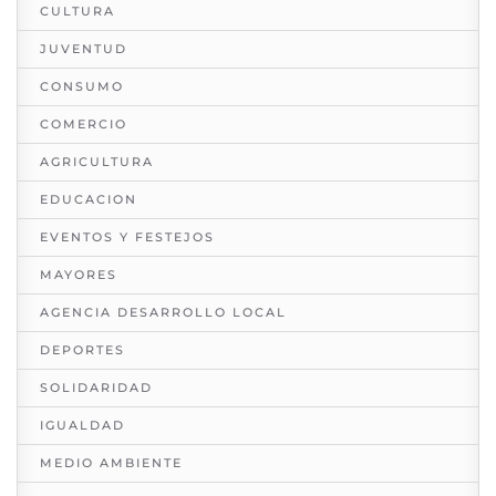
CULTURA
JUVENTUD
CONSUMO
COMERCIO
AGRICULTURA
EDUCACION
EVENTOS Y FESTEJOS
MAYORES
AGENCIA DESARROLLO LOCAL
DEPORTES
SOLIDARIDAD
IGUALDAD
MEDIO AMBIENTE