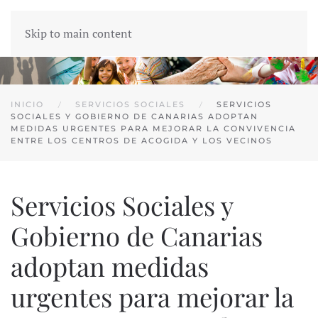
Skip to main content
INICIO
SERVICIOS SOCIALES
SERVICIOS
SOCIALES Y GOBIERNO DE CANARIAS ADOPTAN
MEDIDAS URGENTES PARA MEJORAR LA CONVIVENCIA
ENTRE LOS CENTROS DE ACOGIDA Y LOS VECINOS
Servicios Sociales y
Gobierno de Canarias
adoptan medidas
urgentes para mejorar la