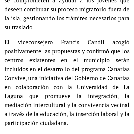
se comprometen a ayudar a los jóvenes que
deseen continuar su proceso migratorio fuera de
la isla, gestionando los trámites necesarios para
su traslado.
El viceconsejero Francis Candil acogió
positivamente las propuestas y confirmó que los
centros existentes en el municipio serán
incluidos en el desarrollo del programa Canarias
Convive, una iniciativa del Gobierno de Canarias
en colaboración con la Universidad de La
Laguna que promueve la integración, la
mediación intercultural y la convivencia vecinal
a través de la educación, la inserción laboral y la
participación ciudadana.