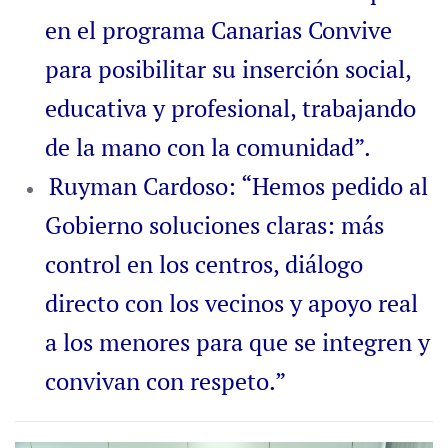
en el programa Canarias Convive
para posibilitar su inserción social,
educativa y profesional, trabajando
de la mano con la comunidad”.
Ruyman Cardoso: “Hemos pedido al
Gobierno soluciones claras: más
control en los centros, diálogo
directo con los vecinos y apoyo real
a los menores para que se integren y
convivan con respeto.”