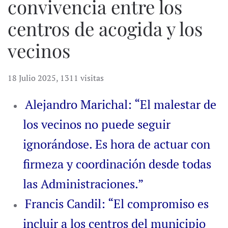
convivencia entre los
centros de acogida y los
vecinos
18 Julio 2025
,
1311 visitas
Alejandro Marichal: “El malestar de
los vecinos no puede seguir
ignorándose. Es hora de actuar con
firmeza y coordinación desde todas
las Administraciones.”
Francis Candil: “El compromiso es
incluir a los centros del municipio