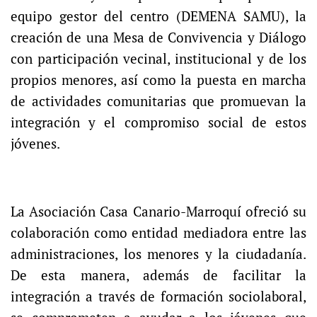
equipo gestor del centro (DEMENA SAMU), la
creación de una Mesa de Convivencia y Diálogo
con participación vecinal, institucional y de los
propios menores, así como la puesta en marcha
de actividades comunitarias que promuevan la
integración y el compromiso social de estos
jóvenes.
La Asociación Casa Canario-Marroquí ofreció su
colaboración como entidad mediadora entre las
administraciones, los menores y la ciudadanía.
De esta manera, además de facilitar la
integración a través de formación sociolaboral,