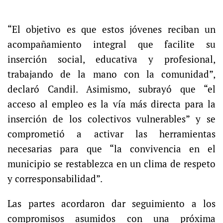
“El objetivo es que estos jóvenes reciban un
acompañamiento integral que facilite su
inserción social, educativa y profesional,
trabajando de la mano con la comunidad”,
declaró Candil. Asimismo, subrayó que “el
acceso al empleo es la vía más directa para la
inserción de los colectivos vulnerables” y se
comprometió a activar las herramientas
necesarias para que “la convivencia en el
municipio se restablezca en un clima de respeto
y corresponsabilidad”.
Las partes acordaron dar seguimiento a los
compromisos asumidos con una próxima