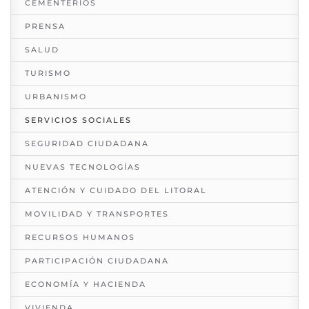
CEMENTERIOS
PRENSA
SALUD
TURISMO
URBANISMO
SERVICIOS SOCIALES
SEGURIDAD CIUDADANA
NUEVAS TECNOLOGÍAS
ATENCIÓN Y CUIDADO DEL LITORAL
MOVILIDAD Y TRANSPORTES
RECURSOS HUMANOS
PARTICIPACIÓN CIUDADANA
ECONOMÍA Y HACIENDA
VIVIENDA