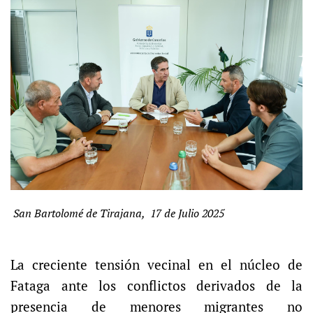
San Bartolomé de Tirajana, 17 de Julio 2025
La creciente tensión vecinal en el núcleo de
Fataga ante los conflictos derivados de la
presencia de menores migrantes no