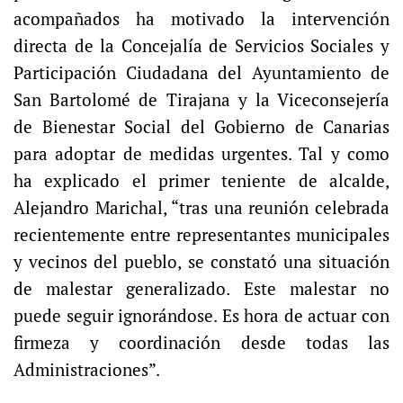
acompañados ha motivado la intervención
directa de la Concejalía de Servicios Sociales y
Participación Ciudadana del Ayuntamiento de
San Bartolomé de Tirajana y la Viceconsejería
de Bienestar Social del Gobierno de Canarias
para adoptar de medidas urgentes. Tal y como
ha explicado el primer teniente de alcalde,
Alejandro Marichal, “tras una reunión celebrada
recientemente entre representantes municipales
y vecinos del pueblo, se constató una situación
de malestar generalizado. Este malestar no
puede seguir ignorándose. Es hora de actuar con
firmeza y coordinación desde todas las
Administraciones”.