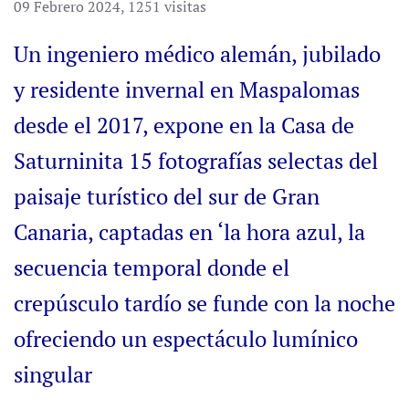
09 Febrero 2024
,
1251 visitas
Un ingeniero médico alemán, jubilado
y residente invernal en Maspalomas
desde el 2017, expone en la Casa de
Saturninita 15 fotografías selectas del
paisaje turístico del sur de Gran
Canaria, captadas en ‘la hora azul, la
secuencia temporal donde el
crepúsculo tardío se funde con la noche
ofreciendo un espectáculo lumínico
singular