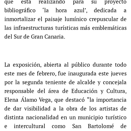
que está realizando para su proyecto
bibliográfico ‘la hora azul’, dedicada a
inmortalizar el paisaje lumínico crepuscular de
las infraestructuras turísticas más emblemáticas
del Sur de Gran Canaria.
La exposición, abierta al público durante todo
este mes de febrero, fue inaugurada este jueves
por la segunda teniente de alcalde y concejala
responsable del área de Educación y Cultura,
Elena Álamo Vega, que destacó “la importancia
de dar visibilidad a la obra de los artistas de
distinta nacionalidad en un municipio turístico
e intercultural como San Bartolomé de