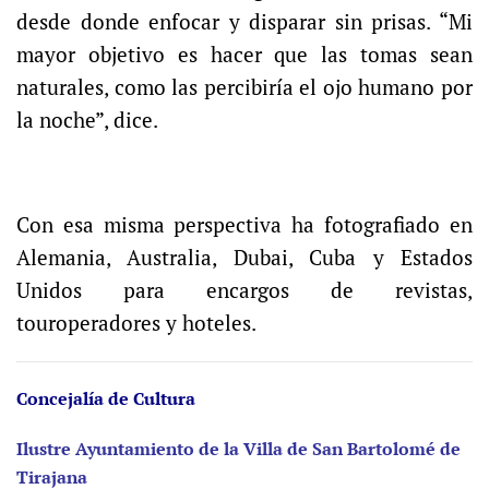
desde donde enfocar y disparar sin prisas. “Mi
mayor objetivo es hacer que las tomas sean
naturales, como las percibiría el ojo humano por
la noche”, dice.
Con esa misma perspectiva ha fotografiado en
Alemania, Australia, Dubai, Cuba y Estados
Unidos para encargos de revistas,
touroperadores y hoteles.
Concejalía de Cultura
Ilustre Ayuntamiento de la Villa de San Bartolomé de
Tirajana