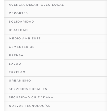
AGENCIA DESARROLLO LOCAL
DEPORTES
SOLIDARIDAD
IGUALDAD
MEDIO AMBIENTE
CEMENTERIOS
PRENSA
SALUD
TURISMO
URBANISMO
SERVICIOS SOCIALES
SEGURIDAD CIUDADANA
NUEVAS TECNOLOGÍAS