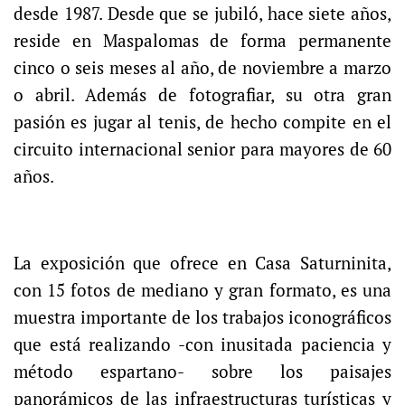
desde 1987. Desde que se jubiló, hace siete años,
reside en Maspalomas de forma permanente
cinco o seis meses al año, de noviembre a marzo
o abril. Además de fotografiar, su otra gran
pasión es jugar al tenis, de hecho compite en el
circuito internacional senior para mayores de 60
años.
La exposición que ofrece en Casa Saturninita,
con 15 fotos de mediano y gran formato, es una
muestra importante de los trabajos iconográficos
que está realizando -con inusitada paciencia y
método espartano- sobre los paisajes
panorámicos de las infraestructuras turísticas y