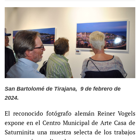
San Bartolomé de Tirajana, 9 de febrero de
2024.
El reconocido fotógrafo alemán Reiner Vogels
expone en el Centro Municipal de Arte Casa de
Saturninita una muestra selecta de los trabajos