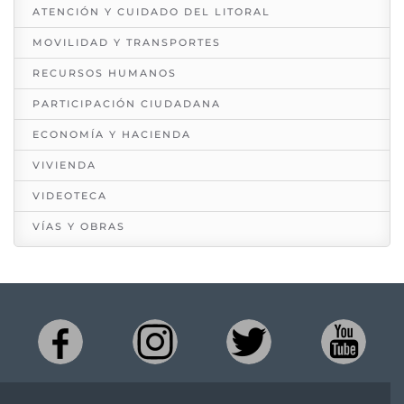
ATENCIÓN Y CUIDADO DEL LITORAL
MOVILIDAD Y TRANSPORTES
RECURSOS HUMANOS
PARTICIPACIÓN CIUDADANA
ECONOMÍA Y HACIENDA
VIVIENDA
VIDEOTECA
VÍAS Y OBRAS