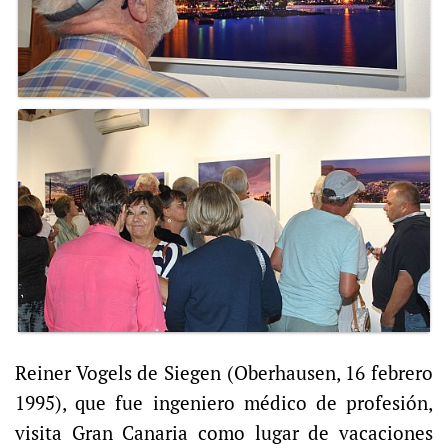
Reiner Vogels de Siegen (Oberhausen, 16 febrero
1995), que fue ingeniero médico de profesión,
visita Gran Canaria como lugar de vacaciones