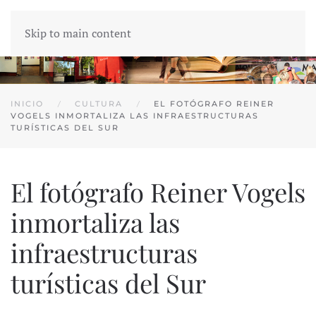
Skip to main content
INICIO
CULTURA
EL FOTÓGRAFO REINER
VOGELS INMORTALIZA LAS INFRAESTRUCTURAS
TURÍSTICAS DEL SUR
El fotógrafo Reiner Vogels
inmortaliza las
infraestructuras
turísticas del Sur