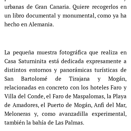
urbanas de Gran Canaria. Quiere recogerlos en
un libro documental y monumental, como ya ha
hecho en Alemania.
La pequeña muestra fotográfica que realiza en
Casa Saturninita está dedicada expresamente a
distintos entornos y panorámicas turísticas de
San Bartolomé de Tirajana y Mogán,
relacionadas en concreto con los hoteles Faro y
Villa del Conde, el Faro de Maspalomas, la Playa
de Amadores, el Puerto de Mogán, Anfi del Mar,
Meloneras y, como avanzadilla experimental,
también la bahía de Las Palmas.