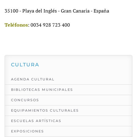
35100 - Playa del Inglés - Gran Canaria - España
Teléfonos
: 0034 928 723 400
CULTURA
AGENDA CULTURAL
BIBLIOTECAS MUNICIPALES
CONCURSOS
EQUIPAMIENTOS CULTURALES
ESCUELAS ARTÍSTICAS
EXPOSICIONES