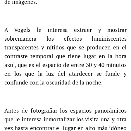
de imágenes.
A Vogels le interesa extraer y mostrar
sobremanera los efectos luminiscentes
transparentes y nítidos que se producen en el
contraste temporal que tiene lugar en la hora
azul, que es el espacio de entre 30 y 40 minutos
en los que la luz del atardecer se funde y
confunde con la oscuridad de la noche.
Antes de fotografiar los espacios panorámicos
que le interesa inmortalizar los visita una y otra
vez hasta encontrar el lugar en alto más idóneo