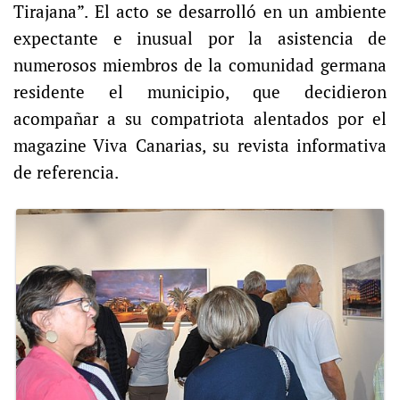
Tirajana”. El acto se desarrolló en un ambiente
expectante e inusual por la asistencia de
numerosos miembros de la comunidad germana
residente el municipio, que decidieron
acompañar a su compatriota alentados por el
magazine Viva Canarias, su revista informativa
de referencia.