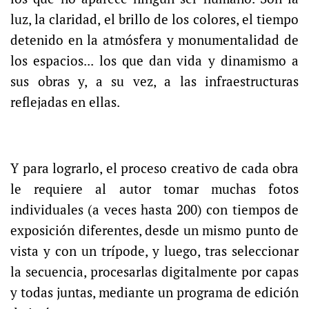
luz, la claridad, el brillo de los colores, el tiempo
detenido en la atmósfera y monumentalidad de
los espacios... los que dan vida y dinamismo a
sus obras y, a su vez, a las infraestructuras
reflejadas en ellas.
Y para lograrlo, el proceso creativo de cada obra
le requiere al autor tomar muchas fotos
individuales (a veces hasta 200) con tiempos de
exposición diferentes, desde un mismo punto de
vista y con un trípode, y luego, tras seleccionar
la secuencia, procesarlas digitalmente por capas
y todas juntas, mediante un programa de edición