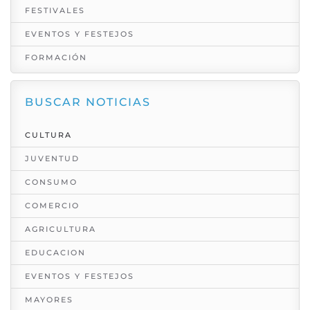
FESTIVALES
EVENTOS Y FESTEJOS
FORMACIÓN
BUSCAR NOTICIAS
CULTURA
JUVENTUD
CONSUMO
COMERCIO
AGRICULTURA
EDUCACION
EVENTOS Y FESTEJOS
MAYORES