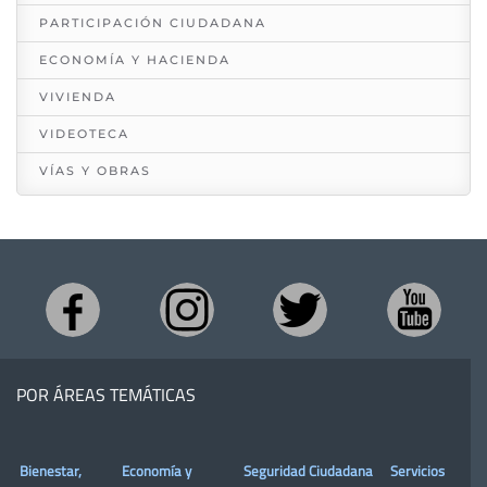
PARTICIPACIÓN CIUDADANA
ECONOMÍA Y HACIENDA
VIVIENDA
VIDEOTECA
VÍAS Y OBRAS
POR ÁREAS TEMÁTICAS
Bienestar,
Economía y
Seguridad Ciudadana
Servicios