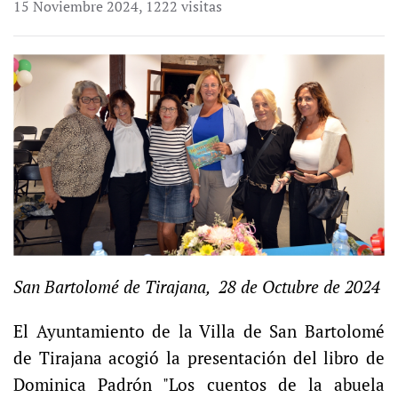
15 Noviembre 2024
,
1222 visitas
San Bartolomé de Tirajana, 28 de Octubre de 2024
El Ayuntamiento de la Villa de San Bartolomé
de Tirajana acogió la presentación del libro de
Dominica Padrón "Los cuentos de la abuela