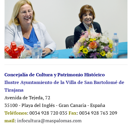
Concejalía de Cultura y Patrimonio Histórico
Ilustre Ayuntamiento de la Villa de San Bartolomé de
Tirajana
Avenida de Tejeda, 72
35100 - Playa del Inglés - Gran Canaria - España
Teléfonos
: 0034 928 720 035
Fax
: 0034 928 763 209
mail
:
infocultura@maspalomas.com