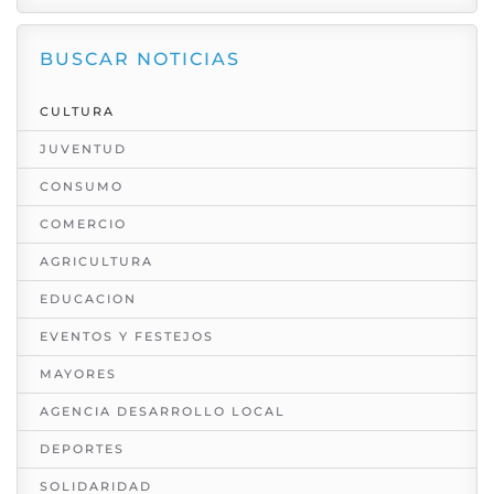
BUSCAR NOTICIAS
CULTURA
JUVENTUD
CONSUMO
COMERCIO
AGRICULTURA
EDUCACION
EVENTOS Y FESTEJOS
MAYORES
AGENCIA DESARROLLO LOCAL
DEPORTES
SOLIDARIDAD