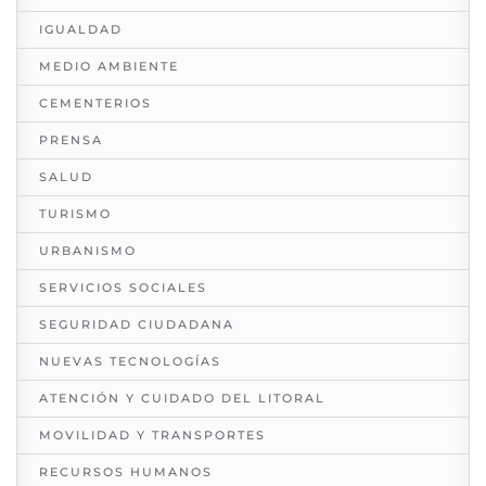
IGUALDAD
MEDIO AMBIENTE
CEMENTERIOS
PRENSA
SALUD
TURISMO
URBANISMO
SERVICIOS SOCIALES
SEGURIDAD CIUDADANA
NUEVAS TECNOLOGÍAS
ATENCIÓN Y CUIDADO DEL LITORAL
MOVILIDAD Y TRANSPORTES
RECURSOS HUMANOS