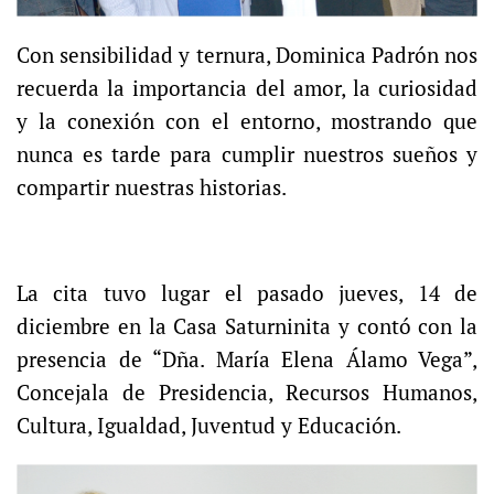
Con sensibilidad y ternura, Dominica Padrón nos
recuerda la importancia del amor, la curiosidad
y la conexión con el entorno, mostrando que
nunca es tarde para cumplir nuestros sueños y
compartir nuestras historias.
La cita tuvo lugar el pasado jueves, 14 de
diciembre en la Casa Saturninita y contó con la
presencia de “Dña. María Elena Álamo Vega”,
Concejala de Presidencia, Recursos Humanos,
Cultura, Igualdad, Juventud y Educación.