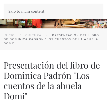
Skip to main content
INICIO
CULTURA
PRESENTACIÓN DEL LIBRO
DE DOMINICA PADRÓN "LOS CUENTOS DE LA ABUELA
DOMI"
Presentación del libro de
Dominica Padrón "Los
cuentos de la abuela
Domi"