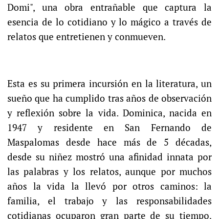
Domi", una obra entrañable que captura la
esencia de lo cotidiano y lo mágico a través de
relatos que entretienen y conmueven.
Esta es su primera incursión en la literatura, un
sueño que ha cumplido tras años de observación
y reflexión sobre la vida. Dominica, nacida en
1947 y residente en San Fernando de
Maspalomas desde hace más de 5 décadas,
desde su niñez mostró una afinidad innata por
las palabras y los relatos, aunque por muchos
años la vida la llevó por otros caminos: la
familia, el trabajo y las responsabilidades
cotidianas ocuparon gran parte de su tiempo.