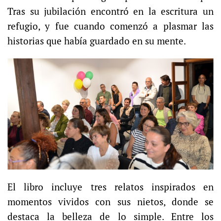
Tras su jubilación encontró en la escritura un
refugio, y fue cuando comenzó a plasmar las
historias que había guardado en su mente.
El libro incluye tres relatos inspirados en
momentos vividos con sus nietos, donde se
destaca la belleza de lo simple. Entre los