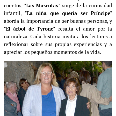
cuentos,
"Las Mascotas"
surge de la curiosidad
infantil,
"La niña que quería ser Príncipe"
aborda la importancia de ser buenas personas, y
"El árbol de Tyrone"
resalta el amor por la
naturaleza. Cada historia invita a los lectores a
reflexionar sobre sus propias experiencias y a
apreciar los pequeños momentos de la vida.