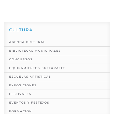
CULTURA
AGENDA CULTURAL
BIBLIOTECAS MUNICIPALES
CONCURSOS
EQUIPAMIENTOS CULTURALES
ESCUELAS ARTÍSTICAS
EXPOSICIONES
FESTIVALES
EVENTOS Y FESTEJOS
FORMACIÓN