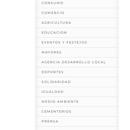
CONSUMO
COMERCIO
AGRICULTURA
EDUCACION
EVENTOS Y FESTEJOS
MAYORES
AGENCIA DESARROLLO LOCAL
DEPORTES
SOLIDARIDAD
IGUALDAD
MEDIO AMBIENTE
CEMENTERIOS
PRENSA