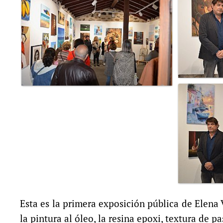
Esta es la primera exposición pública de Elena
la pintura al óleo, la resina epoxi, textura de p