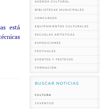
AGENDA CULTURAL
BIBLIOTECAS MUNICIPALES
CONCURSOS
as está
EQUIPAMIENTOS CULTURALES
técnicas
ESCUELAS ARTÍSTICAS
EXPOSICIONES
FESTIVALES
EVENTOS Y FESTEJOS
FORMACIÓN
BUSCAR NOTICIAS
CULTURA
JUVENTUD