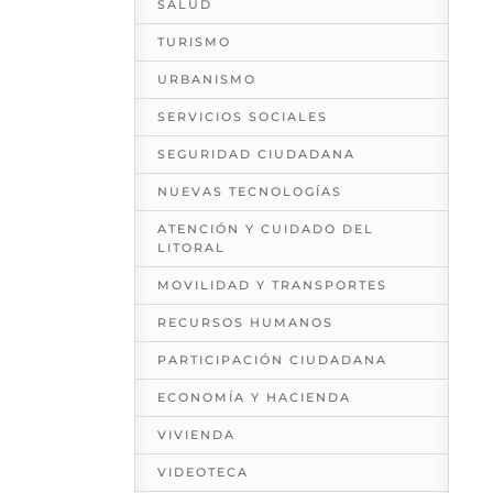
SALUD
TURISMO
URBANISMO
SERVICIOS SOCIALES
SEGURIDAD CIUDADANA
NUEVAS TECNOLOGÍAS
ATENCIÓN Y CUIDADO DEL
LITORAL
MOVILIDAD Y TRANSPORTES
RECURSOS HUMANOS
PARTICIPACIÓN CIUDADANA
ECONOMÍA Y HACIENDA
VIVIENDA
VIDEOTECA