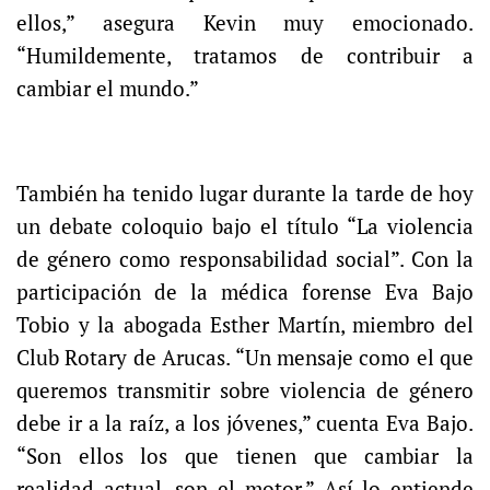
ellos,” asegura Kevin muy emocionado.
“Humildemente, tratamos de contribuir a
cambiar el mundo.”
También ha tenido lugar durante la tarde de hoy
un debate coloquio bajo el título “La violencia
de género como responsabilidad social”. Con la
participación de la médica forense Eva Bajo
Tobio y la abogada Esther Martín, miembro del
Club Rotary de Arucas. “Un mensaje como el que
queremos transmitir sobre violencia de género
debe ir a la raíz, a los jóvenes,” cuenta Eva Bajo.
“Son ellos los que tienen que cambiar la
realidad actual, son el motor.” Así lo entiende