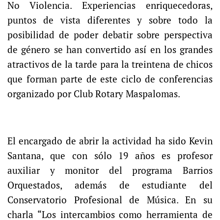
No Violencia. Experiencias enriquecedoras,
puntos de vista diferentes y sobre todo la
posibilidad de poder debatir sobre perspectiva
de género se han convertido así en los grandes
atractivos de la tarde para la treintena de chicos
que forman parte de este ciclo de conferencias
organizado por Club Rotary Maspalomas.
El encargado de abrir la actividad ha sido Kevin
Santana, que con sólo 19 años es profesor
auxiliar y monitor del programa Barrios
Orquestados, además de estudiante del
Conservatorio Profesional de Música. En su
charla “Los intercambios como herramienta de