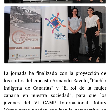
La jornada ha finalizado con la proyección de
los cortos del cineasta Armando Ravelo, “Pueblo
indígena de Canarias” y “El rol de la mujer
canaria en nuestra sociedad”, para que los
jóvenes del VI CAMP Internacional Rotary