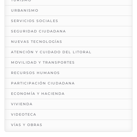
URBANISMO
SERVICIOS SOCIALES
SEGURIDAD CIUDADANA
NUEVAS TECNOLOGÍAS
ATENCIÓN Y CUIDADO DEL LITORAL
MOVILIDAD Y TRANSPORTES
RECURSOS HUMANOS
PARTICIPACIÓN CIUDADANA
ECONOMÍA Y HACIENDA
VIVIENDA
VIDEOTECA
VÍAS Y OBRAS