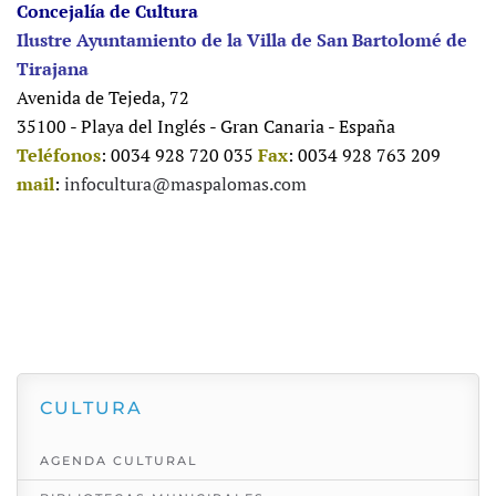
Concejalía de Cultura
Ilustre Ayuntamiento de la Villa de San Bartolomé de
Tirajana
Avenida de Tejeda, 72
35100 - Playa del Inglés - Gran Canaria - España
Teléfonos
: 0034 928 720 035
Fax
: 0034 928 763 209
mail
:
infocultura@maspalomas.com
CULTURA
AGENDA CULTURAL