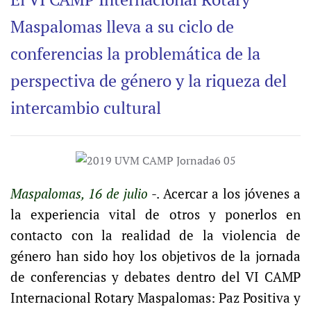
Maspalomas lleva a su ciclo de
conferencias la problemática de la
perspectiva de género y la riqueza del
intercambio cultural
Maspalomas, 16 de julio
-. Acercar a los jóvenes a
la experiencia vital de otros y ponerlos en
contacto con la realidad de la violencia de
género han sido hoy los objetivos de la jornada
de conferencias y debates dentro del VI CAMP
Internacional Rotary Maspalomas: Paz Positiva y