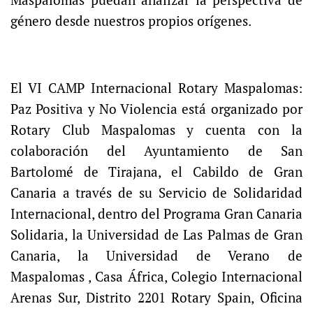
Maspalomas puedan analizar la perspectiva de
género desde nuestros propios orígenes.
El VI CAMP Internacional Rotary Maspalomas:
Paz Positiva y No Violencia está organizado por
Rotary Club Maspalomas y cuenta con la
colaboración del Ayuntamiento de San
Bartolomé de Tirajana, el Cabildo de Gran
Canaria a través de su Servicio de Solidaridad
Internacional, dentro del Programa Gran Canaria
Solidaria, la Universidad de Las Palmas de Gran
Canaria, la Universidad de Verano de
Maspalomas , Casa África, Colegio Internacional
Arenas Sur, Distrito 2201 Rotary Spain, Oficina