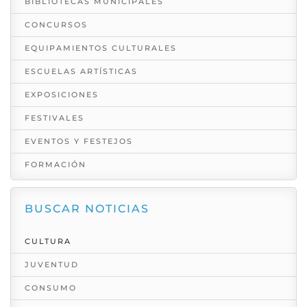
BIBLIOTECAS MUNICIPALES
CONCURSOS
EQUIPAMIENTOS CULTURALES
ESCUELAS ARTÍSTICAS
EXPOSICIONES
FESTIVALES
EVENTOS Y FESTEJOS
FORMACIÓN
BUSCAR NOTICIAS
CULTURA
JUVENTUD
CONSUMO