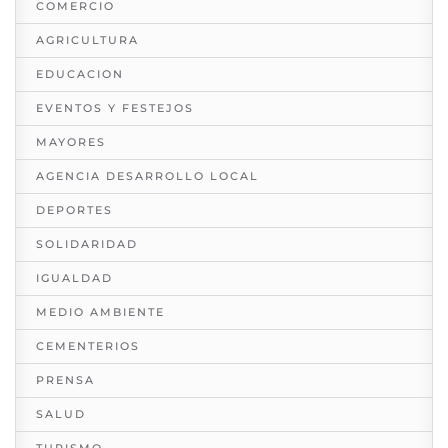
COMERCIO
AGRICULTURA
EDUCACION
EVENTOS Y FESTEJOS
MAYORES
AGENCIA DESARROLLO LOCAL
DEPORTES
SOLIDARIDAD
IGUALDAD
MEDIO AMBIENTE
CEMENTERIOS
PRENSA
SALUD
TURISMO