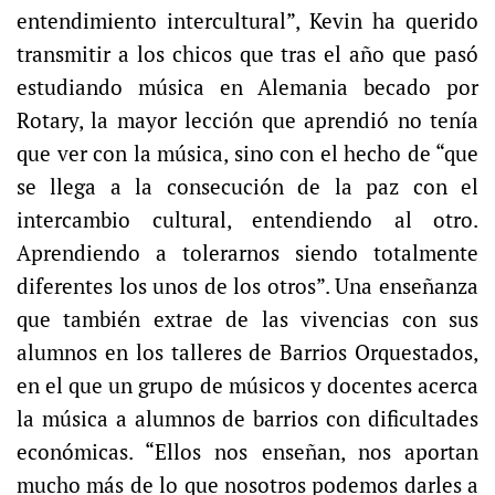
entendimiento intercultural”, Kevin ha querido
transmitir a los chicos que tras el año que pasó
estudiando música en Alemania becado por
Rotary, la mayor lección que aprendió no tenía
que ver con la música, sino con el hecho de “que
se llega a la consecución de la paz con el
intercambio cultural, entendiendo al otro.
Aprendiendo a tolerarnos siendo totalmente
diferentes los unos de los otros”. Una enseñanza
que también extrae de las vivencias con sus
alumnos en los talleres de Barrios Orquestados,
en el que un grupo de músicos y docentes acerca
la música a alumnos de barrios con dificultades
económicas. “Ellos nos enseñan, nos aportan
mucho más de lo que nosotros podemos darles a