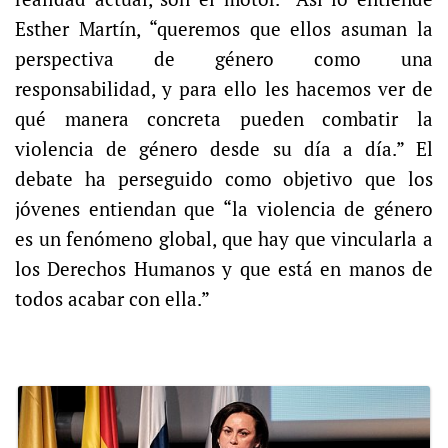
Esther Martín, “queremos que ellos asuman la
perspectiva de género como una
responsabilidad, y para ello les hacemos ver de
qué manera concreta pueden combatir la
violencia de género desde su día a día.” El
debate ha perseguido como objetivo que los
jóvenes entiendan que “la violencia de género
es un fenómeno global, que hay que vincularla a
los Derechos Humanos y que está en manos de
todos acabar con ella.”