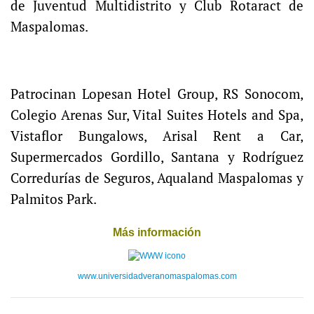
de Juventud Multidistrito y Club Rotaract de
Maspalomas.
Patrocinan Lopesan Hotel Group, RS Sonocom,
Colegio Arenas Sur, Vital Suites Hotels and Spa,
Vistaflor Bungalows, Arisal Rent a Car,
Supermercados Gordillo, Santana y Rodríguez
Corredurías de Seguros, Aqualand Maspalomas y
Palmitos Park.
Más información
www.universidadveranomaspalomas.com