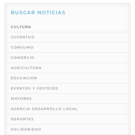
BUSCAR NOTICIAS
CULTURA
JUVENTUD
CONSUMO
COMERCIO
AGRICULTURA
EDUCACION
EVENTOS Y FESTEJOS
MAYORES
AGENCIA DESARROLLO LOCAL
DEPORTES
SOLIDARIDAD