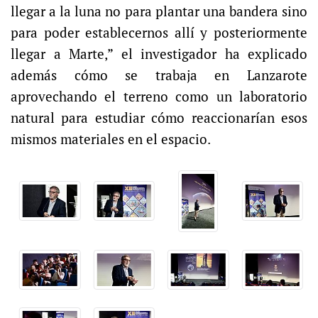
llegar a la luna no para plantar una bandera sino
para poder establecernos allí y posteriormente
llegar a Marte,” el investigador ha explicado
además cómo se trabaja en Lanzarote
aprovechando el terreno como un laboratorio
natural para estudiar cómo reaccionarían esos
mismos materiales en el espacio.