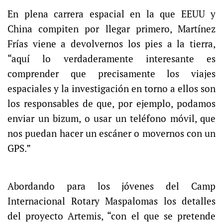
En plena carrera espacial en la que EEUU y
China compiten por llegar primero, Martínez
Frías viene a devolvernos los pies a la tierra,
“aquí lo verdaderamente interesante es
comprender que precisamente los viajes
espaciales y la investigación en torno a ellos son
los responsables de que, por ejemplo, podamos
enviar un bizum, o usar un teléfono móvil, que
nos puedan hacer un escáner o movernos con un
GPS.”
Abordando para los jóvenes del Camp
Internacional Rotary Maspalomas los detalles
del proyecto Artemis, “con el que se pretende