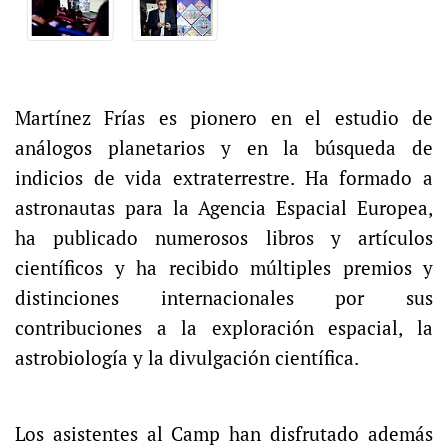
Martínez Frías es pionero en el estudio de
análogos planetarios y en la búsqueda de
indicios de vida extraterrestre. Ha formado a
astronautas para la Agencia Espacial Europea,
ha publicado numerosos libros y artículos
científicos y ha recibido múltiples premios y
distinciones internacionales por sus
contribuciones a la exploración espacial, la
astrobiología y la divulgación científica.
Los asistentes al Camp han disfrutado además