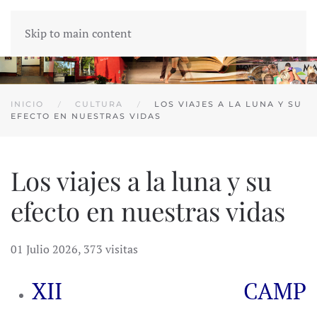
Skip to main content
INICIO
CULTURA
LOS VIAJES A LA LUNA Y SU
EFECTO EN NUESTRAS VIDAS
Los viajes a la luna y su
efecto en nuestras vidas
01 Julio 2026
,
373 visitas
XII CAMP