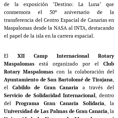
de la exposición "Destino: La Luna" que
conmemora el 50º aniversario de la
transferencia del Centro Espacial de Canarias en
Maspalomas desde la NASA al INTA, destacando
el papel de la isla en la carrera espacial.
El
XII Camp Internacional Rotary
Maspalomas
está organizado por el
Club
Rotary Maspalomas
con la colaboración del
Ayuntamiento de San Bartolomé de Tirajana
,
el
Cabildo de Gran Canaria
a través del
Servicio de Solidaridad Internacional
, dentro
del
Programa Gran Canaria Solidaria
, la
Universidad de Las Palmas de Gran Canaria
, la