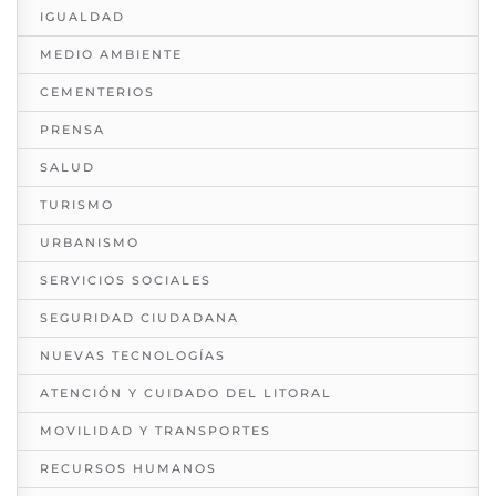
IGUALDAD
MEDIO AMBIENTE
CEMENTERIOS
PRENSA
SALUD
TURISMO
URBANISMO
SERVICIOS SOCIALES
SEGURIDAD CIUDADANA
NUEVAS TECNOLOGÍAS
ATENCIÓN Y CUIDADO DEL LITORAL
MOVILIDAD Y TRANSPORTES
RECURSOS HUMANOS