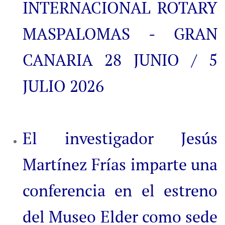
INTERNACIONAL ROTARY
MASPALOMAS - GRAN
CANARIA 28 JUNIO / 5
JULIO 2026
El investigador Jesús
Martínez Frías imparte una
conferencia en el estreno
del Museo Elder como sede