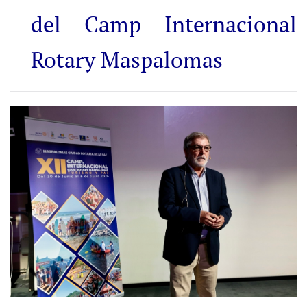
del Camp Internacional
Rotary Maspalomas