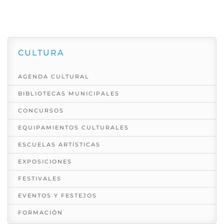
CULTURA
AGENDA CULTURAL
BIBLIOTECAS MUNICIPALES
CONCURSOS
EQUIPAMIENTOS CULTURALES
ESCUELAS ARTÍSTICAS
EXPOSICIONES
FESTIVALES
EVENTOS Y FESTEJOS
FORMACIÓN