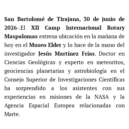
San Bartolomé de Tirajana, 30 de junio de
2026
-.El
XII Camp Internacional Rotary
Maspalomas
estrena ubicación en la mañana de
hoy en el
Museo Elder
y lo hace de la mano del
investigador
Jesús Martínez Frías
. Doctor en
Ciencias Geológicas y experto en meteoritos,
geociencias planetarias y astrobiología en el
Consejo Superior de Investigaciones Científicas
ha sorprendido a los asistentes con sus
experiencias en misiones de la NASA y la
Agencia Espacial Europea relacionadas con
Marte.