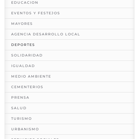
EDUCACION
EVENTOS Y FESTEJOS
MAYORES
AGENCIA DESARROLLO LOCAL
DEPORTES
SOLIDARIDAD
IGUALDAD
MEDIO AMBIENTE
CEMENTERIOS
PRENSA
SALUD
TURISMO
URBANISMO