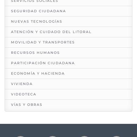
SERVICIOS SOCIALES
SEGURIDAD CIUDADANA
NUEVAS TECNOLOGÍAS
ATENCIÓN Y CUIDADO DEL LITORAL
MOVILIDAD Y TRANSPORTES
RECURSOS HUMANOS
PARTICIPACIÓN CIUDADANA
ECONOMÍA Y HACIENDA
VIVIENDA
VIDEOTECA
VÍAS Y OBRAS