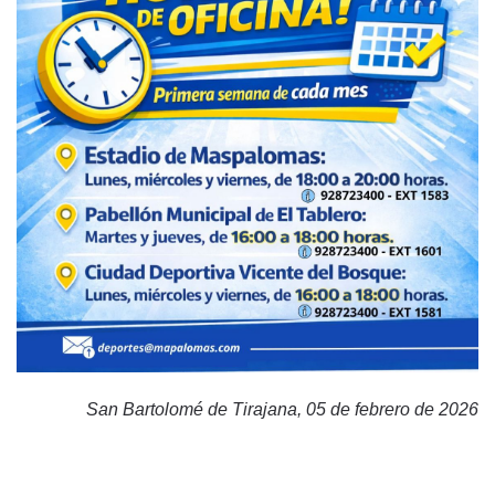
San Bartolomé de Tirajana, 05 de febrero de 2026