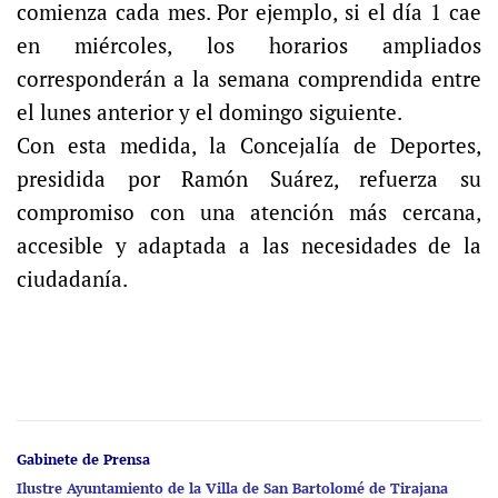
comienza cada mes. Por ejemplo, si el día 1 cae
en
mi
ércoles, los horarios ampliados
corresponderán a la semana comprendida entre
el
lunes
anterior y el
domingo
siguiente.
Con esta medida, la Concejalía de Deportes,
presidida por Ramón Suárez, refuerza su
compromiso con una atención más cercana,
accesible y adaptada a las necesidades de la
ciudadanía.
Gabinete de Prensa
Ilustre Ayuntamiento de la Villa de San Bartolomé de Tirajana