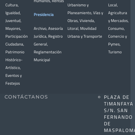
Humanos
,
Rentas
Cultura
,
Urbanismo y
Local
,
Igualdad
,
Planeamiento
,
Vías y
Agricultura
Presidencia
Juventud
,
Obras
,
Vivienda
,
y Mercados
,
Mayores
,
Archivo
,
Asesoría
Litoral
,
Movilidad
Consumo
,
Participación
Jurídica
,
Registro
Urbana y Transporte
Comercio y
Ciudadana
,
General
,
Pymes
,
Patrimonio
Reglamentación
Turismo
Histórico-
Municipal
Artístico,
Eventos y
Festejos
PLAZA DE
CONTÁCTANOS
TIMANFAYA
S/N. SAN
FERNANDO
DE
MASPALOM