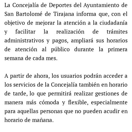
La Concejalía de Deportes del Ayuntamiento de
San Bartolomé de Tirajana informa que, con el
objetivo de mejorar la atención a la ciudadanía
y facilitar la realización de trámites
administrativos y pagos, ampliará sus horarios
de atención al público durante la primera
semana de cada mes.
A partir de ahora, los usuarios podrán acceder a
los servicios de la Concejalía también en horario
de tarde, lo que permitirá realizar gestiones de
manera más cómoda y flexible, especialmente
para aquellas personas que no pueden acudir en
horario de
mañana
.