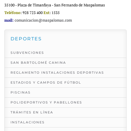
35100 - Plaza de Timanfaya - San Fernando de Maspalomas
Teléfono
: 928 723 400
Ext
: 1535
mail:
comunicacion@maspalomas.com
DEPORTES
SUBVENCIONES
SAN BARTOLOMÉ CAMINA
REGLAMENTO INSTALACIONES DEPORTIVAS
ESTADIOS Y CAMPOS DE FÚTBOL
PISCINAS
POLIDEPORTIVOS Y PABELLONES
TRÁMITES EN LÍNEA
INSTALACIONES