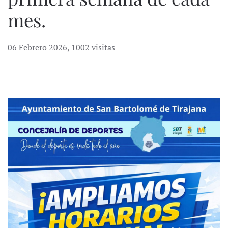
mes.
06 Febrero 2026
,
1002 visitas