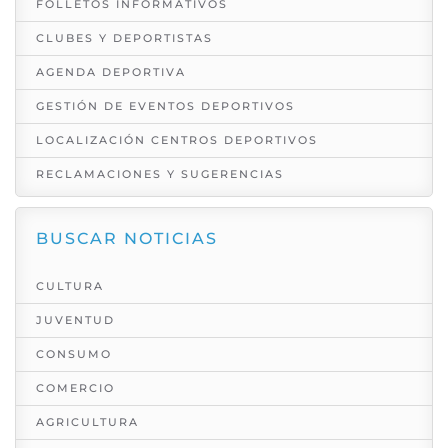
FOLLETOS INFORMATIVOS
CLUBES Y DEPORTISTAS
AGENDA DEPORTIVA
GESTIÓN DE EVENTOS DEPORTIVOS
LOCALIZACIÓN CENTROS DEPORTIVOS
RECLAMACIONES Y SUGERENCIAS
BUSCAR NOTICIAS
CULTURA
JUVENTUD
CONSUMO
COMERCIO
AGRICULTURA