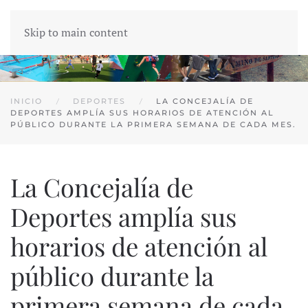
Skip to main content
INICIO
DEPORTES
LA CONCEJALÍA DE
DEPORTES AMPLÍA SUS HORARIOS DE ATENCIÓN AL
PÚBLICO DURANTE LA PRIMERA SEMANA DE CADA MES.
La Concejalía de
Deportes amplía sus
horarios de atención al
público durante la
primera semana de cada