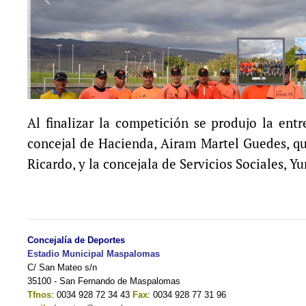
Al finalizar la competición se produjo la entr
concejal de Hacienda, Airam Martel Guedes, qu
Ricardo, y la concejala de Servicios Sociales, 
Concejalía de Deportes
Estadio Municipal Maspalomas
C/ San Mateo s/n
35100 - San Fernando de Maspalomas
Tfnos
: 0034 928 72 34 43
Fax
: 0034 928 77 31 96