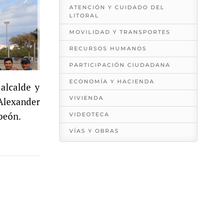
ATENCIÓN Y CUIDADO DEL
LITORAL
MOVILIDAD Y TRANSPORTES
RECURSOS HUMANOS
PARTICIPACIÓN CIUDADANA
ECONOMÍA Y HACIENDA
 alcalde y
VIVIENDA
 Alexander
mpeón.
VIDEOTECA
VÍAS Y OBRAS