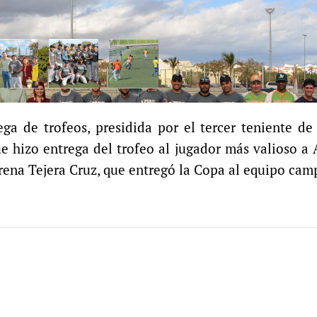
ega de trofeos, presidida por el tercer teniente de
e hizo entrega del trofeo al jugador más valioso a
Yurena Tejera Cruz, que entregó la Copa al equipo ca