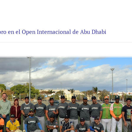
 oro en el Open Internacional de Abu Dhabi