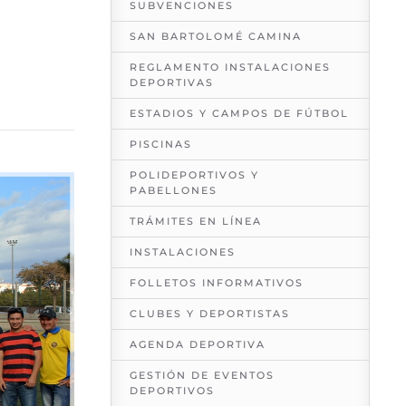
SUBVENCIONES
SAN BARTOLOMÉ CAMINA
REGLAMENTO INSTALACIONES
DEPORTIVAS
ESTADIOS Y CAMPOS DE FÚTBOL
PISCINAS
POLIDEPORTIVOS Y
PABELLONES
TRÁMITES EN LÍNEA
INSTALACIONES
FOLLETOS INFORMATIVOS
CLUBES Y DEPORTISTAS
AGENDA DEPORTIVA
GESTIÓN DE EVENTOS
DEPORTIVOS