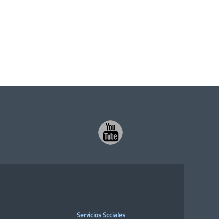
Servicios Sociales