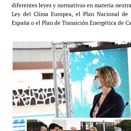
diferentes leyes y normativas en materia neutr
Ley del Clima Europea, el Plan Nacional de 
España o el Plan de Transición Energética de Ca