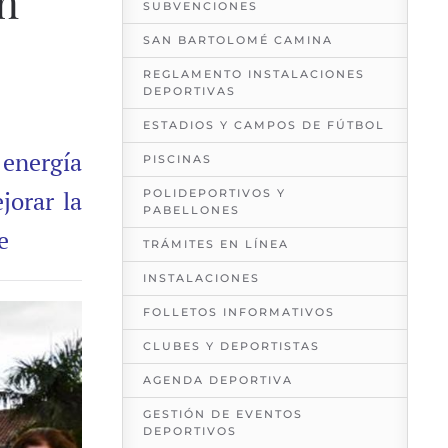
an
SUBVENCIONES
SAN BARTOLOMÉ CAMINA
REGLAMENTO INSTALACIONES
DEPORTIVAS
ESTADIOS Y CAMPOS DE FÚTBOL
 energía
PISCINAS
jorar la
POLIDEPORTIVOS Y
PABELLONES
e
TRÁMITES EN LÍNEA
INSTALACIONES
FOLLETOS INFORMATIVOS
CLUBES Y DEPORTISTAS
AGENDA DEPORTIVA
GESTIÓN DE EVENTOS
DEPORTIVOS