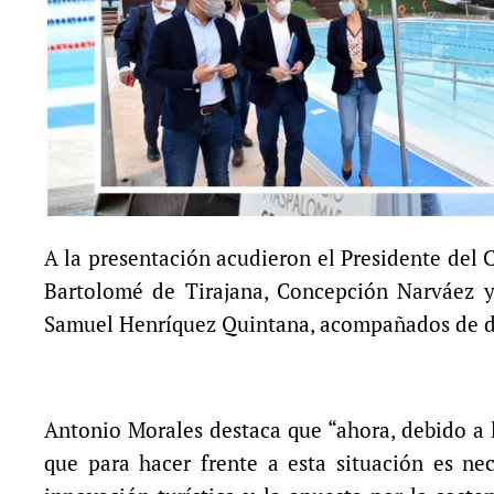
A la presentación acudieron el Presidente del 
Bartolomé de Tirajana, Concepción Narváez y
Samuel Henríquez Quintana, acompañados de dif
Antonio Morales destaca que “ahora, debido a l
que para hacer frente a esta situación es nec