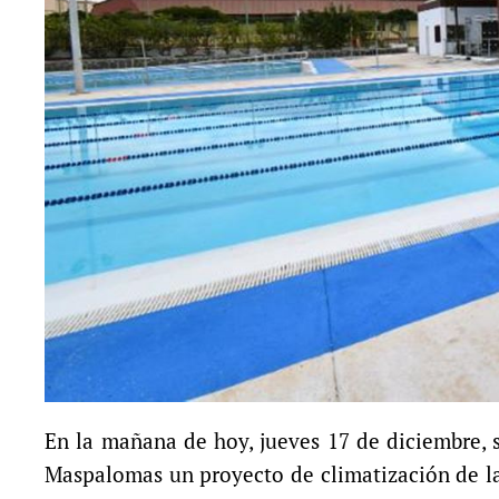
En la mañana de hoy, jueves 17 de diciembre, 
Maspalomas un proyecto de climatización de la