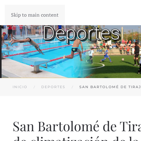
Skip to main content
INICIO
DEPORTES
SAN BARTOLOMÉ DE TIRAJ
San Bartolomé de Tira