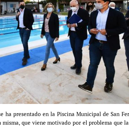
se ha presentado en la Piscina Municipal de San F
 misma, que viene motivado por el problema que la