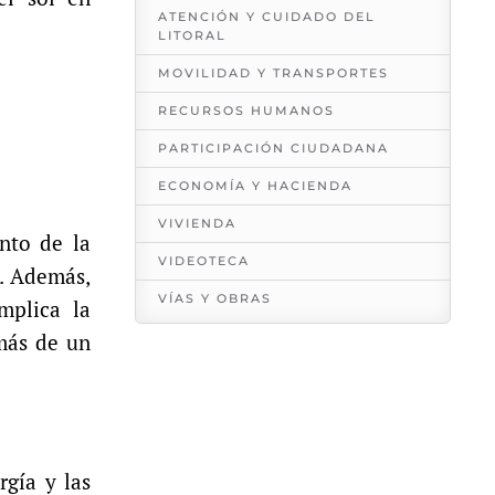
ATENCIÓN Y CUIDADO DEL
LITORAL
MOVILIDAD Y TRANSPORTES
RECURSOS HUMANOS
PARTICIPACIÓN CIUDADANA
ECONOMÍA Y HACIENDA
VIVIENDA
nto de la
VIDEOTECA
. Además,
VÍAS Y OBRAS
mplica la
más de un
rgía y las