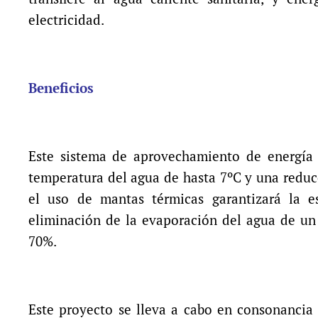
electricidad.
Beneficios
Este sistema de aprovechamiento de energía 
temperatura del agua de hasta 7ºC y una redu
el uso de mantas térmicas garantizará la es
eliminación de la evaporación del agua de u
70%.
Este proyecto se lleva a cabo en consonancia 