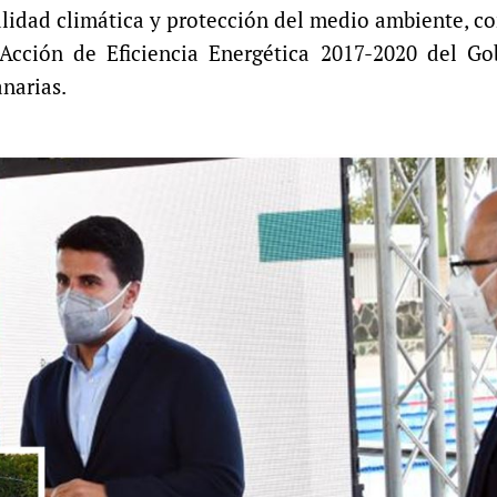
alidad climática y protección del medio ambiente, c
Acción de Eficiencia Energética 2017-2020 del Go
narias.