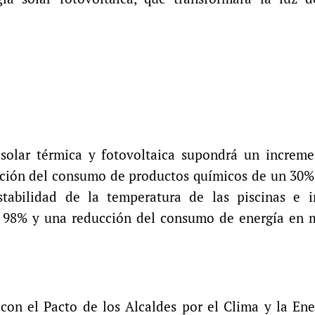
solar térmica y fotovoltaica supondrá un increme
cción del consumo de productos químicos de un 30%
tabilidad de la temperatura de las piscinas e i
n 98% y una reducción del consumo de energía en 
con el Pacto de los Alcaldes por el Clima y la Ene