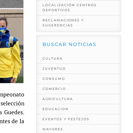
LOCALIZACIÓN CENTROS
DEPORTIVOS
RECLAMACIONES Y
SUGERENCIAS
BUSCAR NOTICIAS
CULTURA
JUVENTUD
CONSUMO
COMERCIO
ampeonato
AGRICULTURA
 selección
EDUCACION
ía Guedes.
EVENTOS Y FESTEJOS
ntes de la
MAYORES