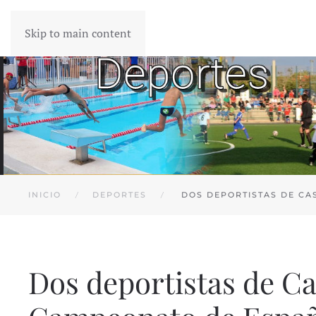
Skip to main content
INICIO
DEPORTES
DOS DEPORTISTAS DE CA
Dos deportistas de Cas