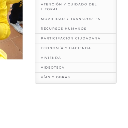
ATENCIÓN Y CUIDADO DEL
LITORAL
MOVILIDAD Y TRANSPORTES
RECURSOS HUMANOS
PARTICIPACIÓN CIUDADANA
ECONOMÍA Y HACIENDA
VIVIENDA
VIDEOTECA
VÍAS Y OBRAS