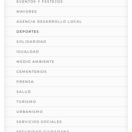
EVENTOS Y FESTEJOS
MAYORES
AGENCIA DESARROLLO LOCAL
DEPORTES
SOLIDARIDAD
IGUALDAD
MEDIO AMBIENTE
CEMENTERIOS
PRENSA
SALUD
TURISMO
URBANISMO
SERVICIOS SOCIALES
SEGURIDAD CIUDADANA