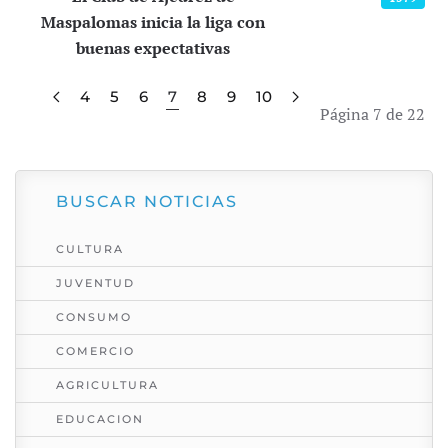
Maspalomas inicia la liga con
buenas expectativas
4
5
6
7
8
9
10
Página 7 de 22
BUSCAR NOTICIAS
CULTURA
JUVENTUD
CONSUMO
COMERCIO
AGRICULTURA
EDUCACION