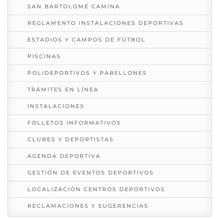
SAN BARTOLOMÉ CAMINA
REGLAMENTO INSTALACIONES DEPORTIVAS
ESTADIOS Y CAMPOS DE FÚTBOL
PISCINAS
POLIDEPORTIVOS Y PABELLONES
TRÁMITES EN LÍNEA
INSTALACIONES
FOLLETOS INFORMATIVOS
CLUBES Y DEPORTISTAS
AGENDA DEPORTIVA
GESTIÓN DE EVENTOS DEPORTIVOS
LOCALIZACIÓN CENTROS DEPORTIVOS
RECLAMACIONES Y SUGERENCIAS