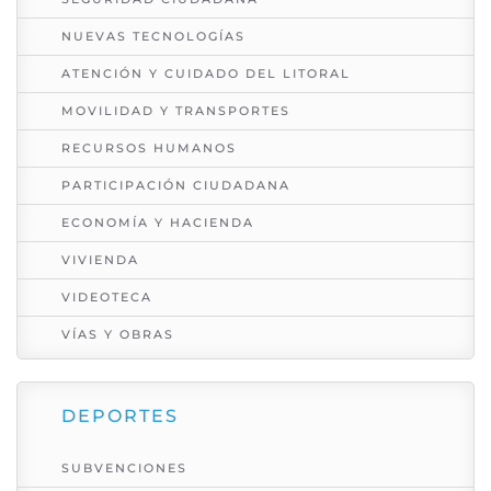
NUEVAS TECNOLOGÍAS
ATENCIÓN Y CUIDADO DEL LITORAL
MOVILIDAD Y TRANSPORTES
RECURSOS HUMANOS
PARTICIPACIÓN CIUDADANA
ECONOMÍA Y HACIENDA
VIVIENDA
VIDEOTECA
VÍAS Y OBRAS
DEPORTES
SUBVENCIONES