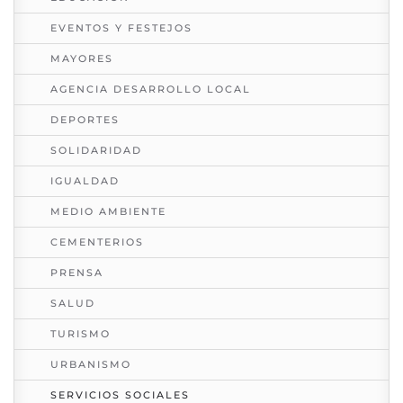
EVENTOS Y FESTEJOS
MAYORES
AGENCIA DESARROLLO LOCAL
DEPORTES
SOLIDARIDAD
IGUALDAD
MEDIO AMBIENTE
CEMENTERIOS
PRENSA
SALUD
TURISMO
URBANISMO
SERVICIOS SOCIALES